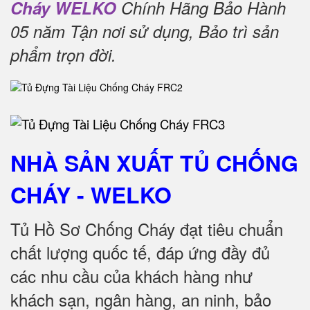
Cháy WELKO
Chính Hãng Bảo Hành
05 năm Tận nơi sử dụng, Bảo trì sản
phẩm trọn đời
.
NHÀ SẢN XUẤT TỦ CHỐNG
CHÁY
- WELKO
Tủ Hồ Sơ Chống Cháy đạt tiêu chuẩn
chất lượng quốc tế, đáp ứng đầy đủ
các nhu cầu của khách hàng như
khách sạn, ngân hàng, an ninh, bảo