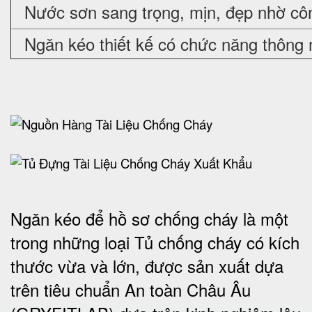
Nước sơn sang trọng, mịn, đẹp nhờ cô
Ngăn kéo thiết kế có chức năng thông 
Ngăn kéo để hồ sơ chống cháy là một
trong những loại Tủ chống cháy có kích
thước vừa và lớn, được sản xuất dựa
trên tiêu chuẩn An toàn Châu Âu