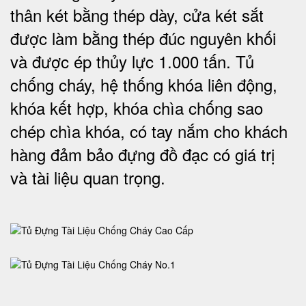
thân két bằng thép dày, cửa két sắt
được làm bằng thép đúc nguyên khối
và được ép thủy lực 1.000 tấn. Tủ
chống cháy, hệ thống khóa liên động,
khóa kết hợp, khóa chìa chống sao
chép chìa khóa, có tay nắm cho khách
hàng đảm bảo đựng đồ đạc có giá trị
và tài liệu quan trọng
.