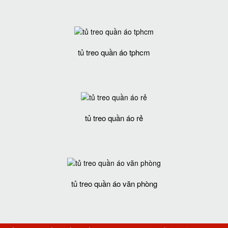
tủ treo quần áo tphcm
tủ treo quần áo rẻ
tủ treo quần áo văn phòng