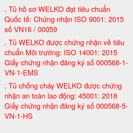
.
Tủ hồ sơ WELKO đạt tiêu chuẩn
Quốc tế: Chứng nhận ISO 9001: 2015
số VN16 / 00059
.
Tủ WELKO được chứng nhận về tiêu
chuẩn Môi trường: ISO 14001: 2015
Giấy chứng nhận đăng ký số 000568-1-
VN-1-EMS
.
Tủ chống cháy WELKO được chứng
nhận an toàn lao động: 45001: 2018
Giấy chứng nhận đăng ký số 000568-5-
VN-1-H
S