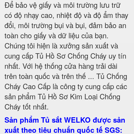
Để bảo vệ giấy và môi trường lưu trữ
có độ nhạy cao, nhiệt độ và độ ẩm thay
đổi, môi trường bụi và bụi, đảm bảo an
toàn cho giấy và dữ liệu của bạn.
Chúng tôi hiện là xưởng sản xuất và
cung cấp Tủ Hồ Sơ Chống Cháy uy tín
nhất. Với hệ thống cửa hàng trải dài
trên toàn quốc và trên thế ... Tủ Chống
Cháy Cao Cấp là công ty cung cấp các
sản phẩm Tủ Hồ Sơ Kim Loại Chống
Cháy tốt nhất
.
Sản phẩm Tủ sắt WELKO được sản
xuất theo tiêu chuẩn quốc tế SGS
: