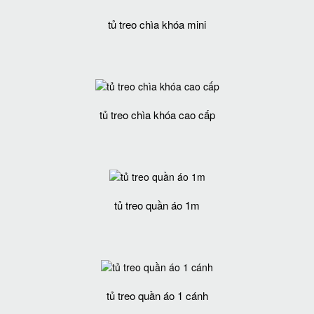
tủ treo chìa khóa mini
tủ treo chìa khóa cao cấp
tủ treo quần áo 1m
tủ treo quần áo 1 cánh