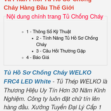
Cháy Hàng Đầu Thế Giới
Nội dung chính trang Tủ Chống Cháy
1 - Thông Số Kỹ Thuật
2 - Tính Năng Tủ Hồ Sơ Chống
Cháy
3 - Câu Hỏi Thường Gặp
4 - Báo Giá
Tủ Hồ Sơ Chống Cháy WELKO
- Tủ Thép WELKO là
FRC4 LED White
Thương Hiệu Uy Tín Hơn 30 Năm Kinh
Nghiệm.
Công ty luôn đặt chữ tín lên
hàng đầu.
Xưởng Tuyển Đại Lý Cấp 1