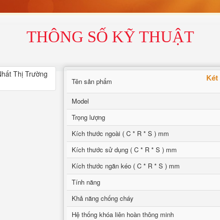
THÔNG SỐ KỸ THUẬT
Két
Tên sản phẩm
Model
Trọng lượng
Kích thước ngoài ( C * R * S ) mm
Kích thước sử dụng ( C * R * S ) mm
Kích thước ngăn kéo ( C * R * S ) mm
Tính năng
Khả năng chống cháy
Hệ thống khóa liên hoàn thông minh