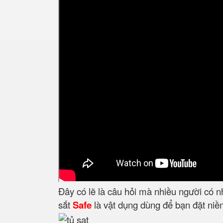
Đây có lẽ là câu hỏi mà nhiều người có 
sắt
Safe
là vật dụng dùng để bạn đặt niềm