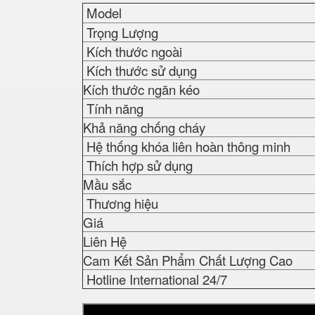
Model
Trọng Lượng
Kích thước ngoài
Kích thước sử dụng
Kích thước ngăn kéo
Tính năng
Khả năng chống cháy
Hệ thống khóa liên hoàn thông minh
Thích hợp sử dụng
Mầu sắc
Thương hiệu
Giá
Liên Hệ
Cam Kết Sản Phẩm Chất Lượng Cao
Hotline International 24/7