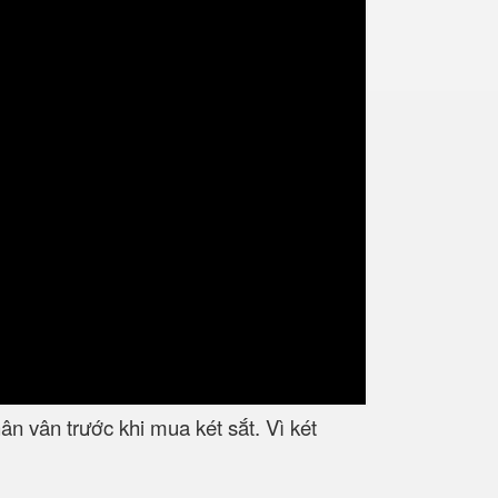
n vân trước khi mua két sắt. Vì két