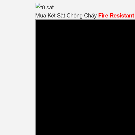
Mua Két Sắt Chống Cháy
Fire Resistant