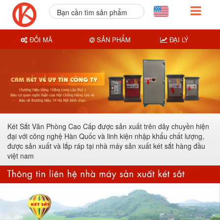
Bạn cần tìm sản phẩm
nào?
ĐỔI MÃ
SẢN PHẨM
ĐẠI LÝ
Két Sắt Văn Phòng Cao Cấp được sản xuất trên dây chuyền hiện
đại với công nghệ Hàn Quốc và linh kiện nhập khẩu chất lượng,
được sản xuất và lắp ráp tại nhà máy sản xuất két sắt hàng đầu
việt nam