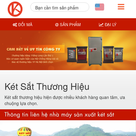
Bạn cần tìm sản phẩm
nào?
ĐỔI MÃ
SẢN PHẨM
ĐẠI LÝ
Két Sắt Thương Hiệu
Két sắt thương hiệu hiện được nhiều khách hàng quan tâm, ưa
chuộng lựa chọn.