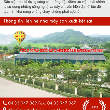
Đặc biệt hơn tủ đựng súng có những đặc điểm ưu việt nhất chính
là sử dụng những công nghệ và dây chuyền hiện đại tối tân để
tạo nên khả năng chống cháy, chống phát cực tốt.