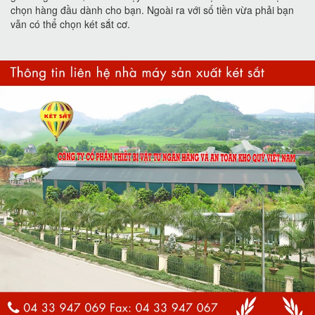
chọn hàng đầu dành cho bạn. Ngoài ra với số tiền vừa phải bạn
vẫn có thể chọn két sắt cơ.