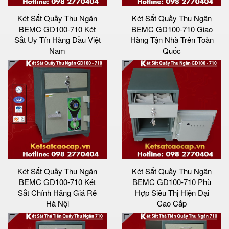
Két Sắt Quầy Thu Ngân
Két Sắt Quầy Thu Ngân
BEMC GD100-710 Két
BEMC GD100-710 Giao
Sắt Uy Tín Hàng Đầu Việt
Hàng Tận Nhà Trên Toàn
Nam
Quốc
Két Sắt Quầy Thu Ngân
Két Sắt Quầy Thu Ngân
BEMC GD100-710 Két
BEMC GD100-710 Phù
Sắt Chính Hãng Giá Rẻ
Hợp Siêu Thị Hiện Đại
Hà Nội
Cao Cấp