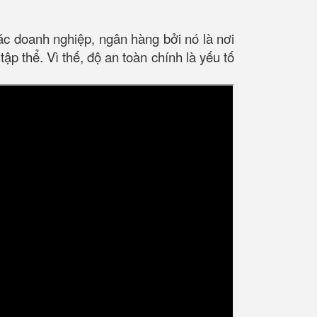
các doanh nghiệp, ngân hàng bởi nó là nơi
tập thể. Vì thế, độ an toàn chính là yếu tố