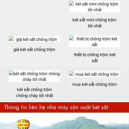
két sắt mini chống trộm
tốt nhất
giá két sắt chống trộm
thiết bị chống trộm két
sắt
mua két sắt chống trộm
két sắt chống trộm
chống cháy tốt nhất