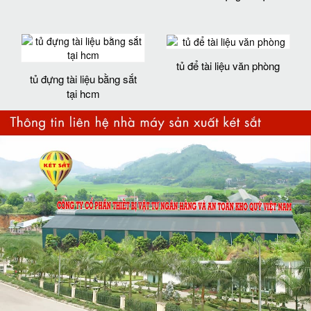
tủ để tài liệu văn phòng
tủ đựng tài liệu bằng sắt
tại hcm