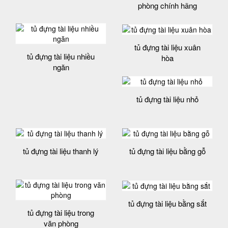
phòng chính hãng
tủ đựng tài liệu xuân
tủ đựng tài liệu nhiều
hòa
ngăn
tủ đựng tài liệu nhỏ
tủ đựng tài liệu thanh lý
tủ đựng tài liệu bằng gỗ
tủ đựng tài liệu bằng sắt
tủ đựng tài liệu trong
văn phòng