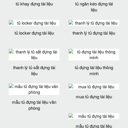
tủ khay đựng tài liệu
tủ ngăn kéo đựng tài
liệu
tủ locker đựng tài liệu
thanh lý tủ đựng tài liệu
thanh lý tủ sắt đựng tài
tủ đựng tài liệu thông
liệu
minh
mua tủ đựng tài liệu
mẫu tủ đựng tài liệu văn
phòng
mẫu tủ đựng tài liệu