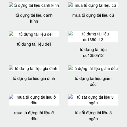
tủ đựng tài liệu cánh
mua tủ đựng tài liệu cũ
kính
tủ đựng tài liệu deli
tủ đựng tài liệu
dc1350h12
tủ đựng tài liệu gia đình
tủ đựng tài liệu giám
đốc
mua tủ đựng tài liệu ở
tủ sắt đựng tài liệu 3
đâu
ngăn