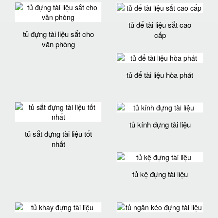
tủ để tài liệu sắt cao
tủ đựng tài liệu sắt cho
cấp
văn phòng
tủ để tài liệu hòa phát
tủ kính đựng tài liệu
tủ sắt đựng tài liệu tốt
nhất
tủ kệ đựng tài liệu