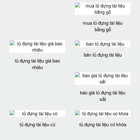
mua tủ đựng tài liệu
bằng gỗ
bán tủ đựng tài liệu
tủ đựng tài liệu giá bao
nhiêu
báo giá tủ đựng tài liệu
sắt
tủ đựng tài liệu cũ
tủ đựng tài liệu có khóa