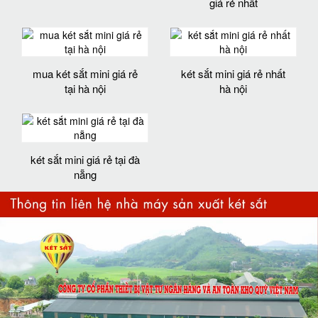
giá rẻ nhất
mua két sắt mini giá rẻ
két sắt mini giá rẻ nhất
tại hà nội
hà nội
két sắt mini giá rẻ tại đà
nẵng