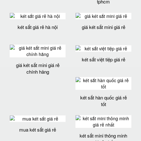
tphcm
két sắt giá rẻ hà nội
giá két sắt mini giá rẻ
két sắt việt tiệp giá rẻ
giá két sắt mini giá rẻ
chính hãng
két sắt hàn quốc giá rẻ
tốt
mua két sắt giá rẻ
két sắt mini thông minh