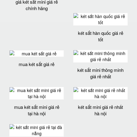
giá két sắt mini giá rẻ
chính hãng
két sắt hàn quốc giá rẻ
tốt
mua két sắt giá rẻ
két sắt mini thông minh
giá rẻ nhất
mua két sắt mini giá rẻ
két sắt mini giá rẻ nhất
tại hà nội
hà nội