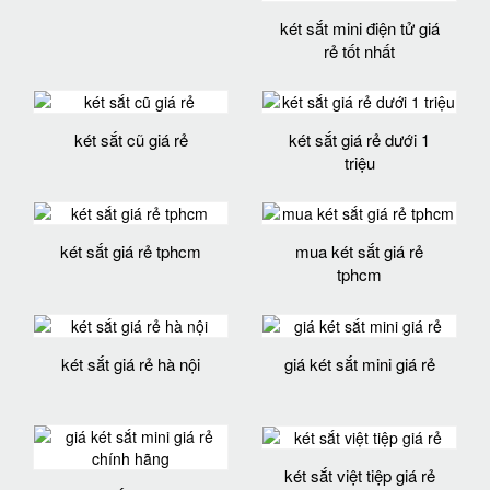
két sắt mini điện tử giá
rẻ tốt nhất
két sắt cũ giá rẻ
két sắt giá rẻ dưới 1
triệu
két sắt giá rẻ tphcm
mua két sắt giá rẻ
tphcm
két sắt giá rẻ hà nội
giá két sắt mini giá rẻ
két sắt việt tiệp giá rẻ