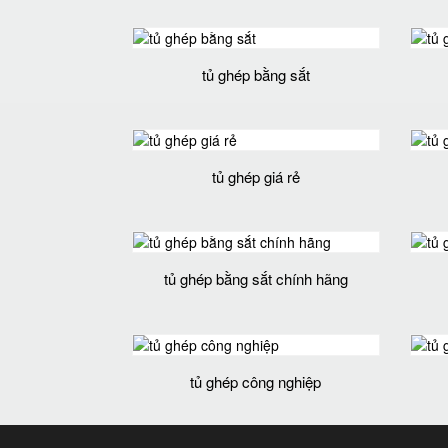
tủ ghép bằng sắt
tủ ghép giá rẻ
tủ ghép bằng sắt chính hãng
tủ ghép công nghiệp