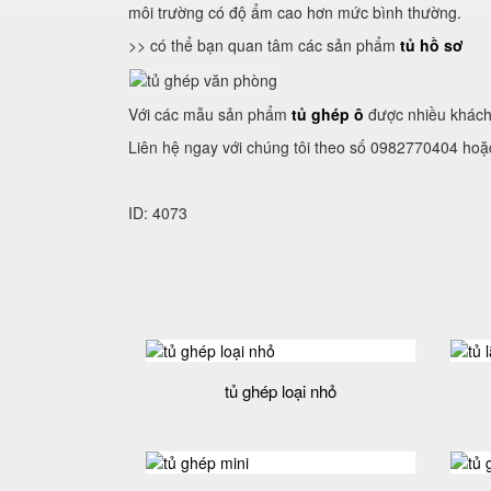
môi trường có độ ẩm cao hơn mức bình thường.
>> có thể bạn quan tâm các sản phẩm
tủ hồ sơ
Với các mẫu sản phẩm
tủ ghép ô
được nhiều khách 
Liên hệ ngay với chúng tôi theo số 0982770404 hoặ
ID: 4073
tủ ghép loại nhỏ