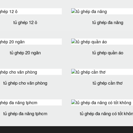
tủ ghép 12 ô
tủ ghép đa năng
tủ ghép 20 ngăn
tủ ghép quần áo
tủ ghép cho văn phòng
tủ ghép cần thơ
tủ ghép đa năng tphcm
tủ ghép đa năng có tốt khô