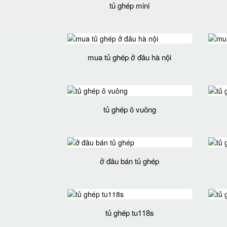
tủ ghép mini
mua tủ ghép ở đâu hà nội
tủ ghép ô vuông
ở đâu bán tủ ghép
tủ ghép tu118s