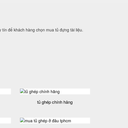
 tín để khách hàng chọn mua tủ đựng tài liệu.
tủ ghép chính hãng