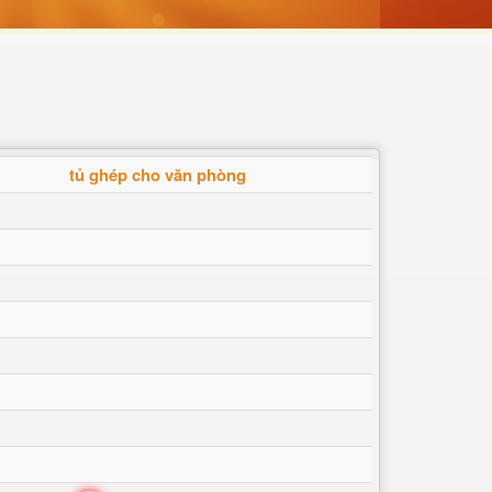
tủ ghép cho văn phòng