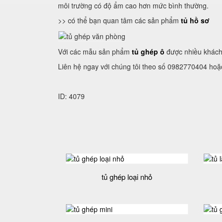
môi trường có độ ẩm cao hơn mức bình thường.
>> có thể bạn quan tâm các sản phẩm
tủ hồ sơ
Với các mẫu sản phẩm
tủ ghép ô
được nhiều khách 
Liên hệ ngay với chúng tôi theo số 0982770404 hoặ
ID: 4079
tủ ghép loại nhỏ