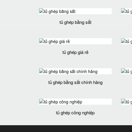
tủ ghép bằng sắt
tủ ghép giá rẻ
tủ ghép bằng sắt chính hãng
tủ ghép công nghiệp