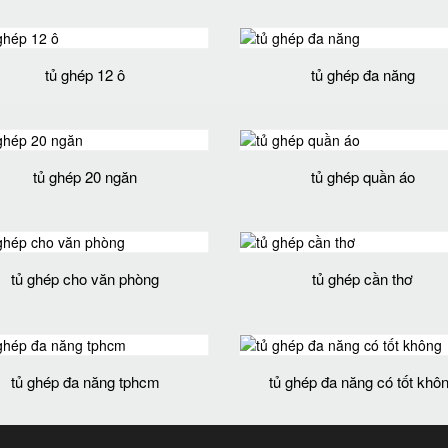
tủ ghép 12 ô
tủ ghép đa năng
tủ ghép 20 ngăn
tủ ghép quần áo
tủ ghép cho văn phòng
tủ ghép cần thơ
tủ ghép đa năng tphcm
tủ ghép đa năng có tốt khô