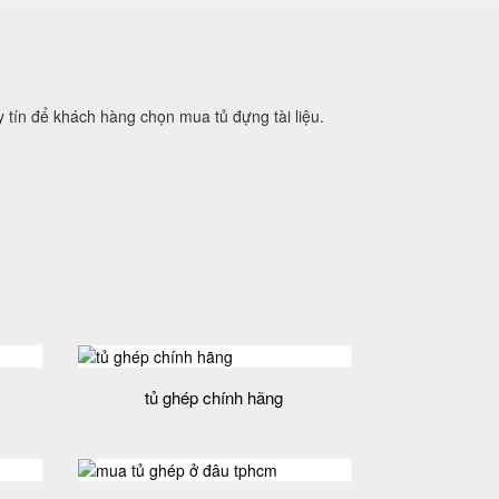
 tín để khách hàng chọn mua tủ đựng tài liệu.
tủ ghép chính hãng