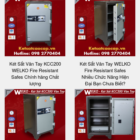
Két Sắt Vân Tay KCC200
Két Sắt Vân Tay WELKO
WELKO Fire Resistant
Fire Resistant Safes
Safes Chính hãng Chất
Nhiều Chức Năng Hiện
lượng
Đại Bạn Chưa Biết?