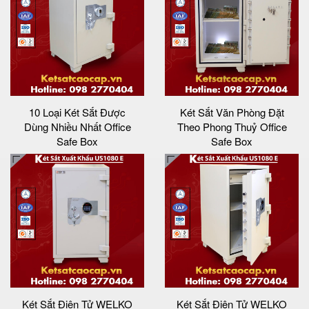
10 Loại Két Sắt Được
Két Sắt Văn Phòng Đặt
Dùng Nhiều Nhất Office
Theo Phong Thuỷ Office
Safe Box
Safe Box
Két Sắt Điện Tử WELKO
Két Sắt Điện Tử WELKO