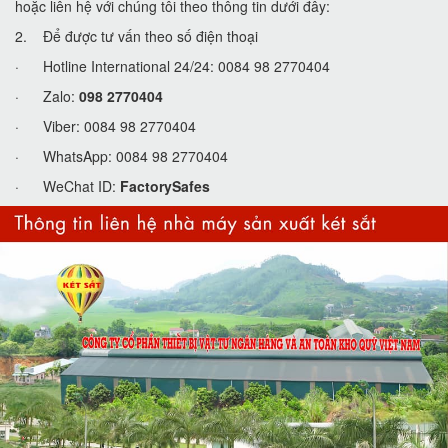
hoặc liên hệ với chúng tôi theo thông tin dưới đây:
2. Để được tư vấn theo số điện thoại
· Hotline International 24/24: 0084 98 2770404
· Zalo:
098 2770404
· Viber: 0084 98 2770404
· WhatsApp: 0084 98 2770404
· WeChat ID:
FactorySafes