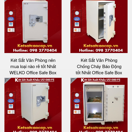
Két Sắt Văn Phòng nên
Két Sắt Văn Phòng
mua loại nào rẻ tốt Nhất
Chống Cháy Báo Động
WELKO Office Safe Box
tốt Nhất Office Safe Box