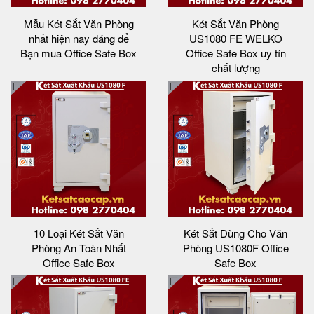
Mẫu Két Sắt Văn Phòng
Két Sắt Văn Phòng
nhất hiện nay đáng để
US1080 FE WELKO
Bạn mua Office Safe Box
Office Safe Box uy tín
chất lượng
10 Loại Két Sắt Văn
Két Sắt Dùng Cho Văn
Phòng An Toàn Nhất
Phòng US1080F Office
Office Safe Box
Safe Box