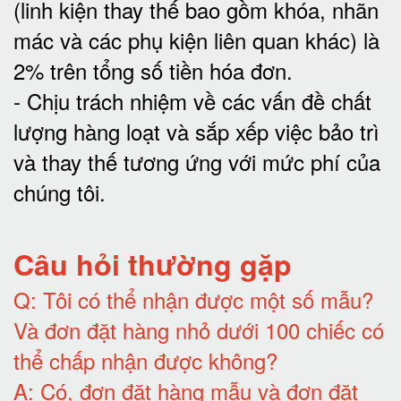
(linh kiện thay thế bao gồm khóa, nhãn
mác và các phụ kiện liên quan khác) là
2% trên tổng số tiền hóa đơn
.
-
Chịu trách nhiệm về các vấn đề chất
lượng hàng loạt và sắp xếp việc bảo trì
và thay thế tương ứng với mức phí của
chúng tôi
.
Câu hỏi thường gặp
Q:
Tôi có thể nhận được một số mẫu?
Và đơn đặt hàng nhỏ dưới 100 chiếc có
thể chấp nhận được không?
A:
Có, đơn đặt hàng mẫu và đơn đặt