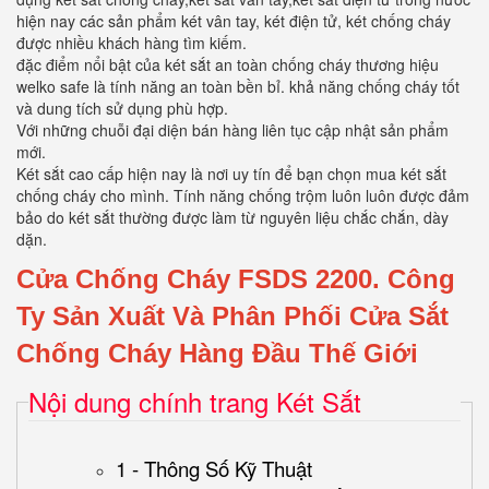
hiện nay các sản phẩm két vân tay, két điện tử, két chống cháy
được nhiều khách hàng tìm kiếm.
đặc điểm nổi bật của két sắt an toàn chống cháy thương hiệu
welko safe là tính năng an toàn bền bỉ. khả năng chống cháy tốt
và dung tích sử dụng phù hợp.
Với những chuỗi đại diện bán hàng liên tục cập nhật sản phẩm
mới.
Két sắt cao cấp hiện nay là nơi uy tín để bạn chọn mua két sắt
chống cháy cho mình. Tính năng chống trộm luôn luôn được đảm
bảo do két sắt thường được làm từ nguyên liệu chắc chắn, dày
dặn.
Cửa Chống Cháy FSDS 2200.
Công
Ty Sản Xuất Và Phân Phối Cửa Sắt
Chống Cháy Hàng Đầu Thế Giới
Nội dung chính trang Két Sắt
1 - Thông Số Kỹ Thuật