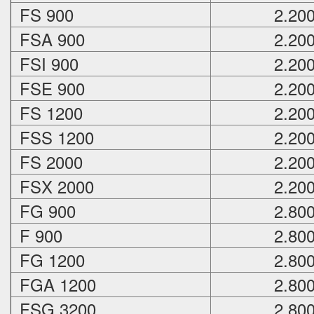
FS 900
2.20
FSA 900
2.20
FSI 900
2.20
FSE 900
2.20
FS 1200
2.20
FSS 1200
2.20
FS 2000
2.20
FSX 2000
2.20
FG 900
2.80
F 900
2.80
FG 1200
2.80
FGA 1200
2.80
FSG 3200
2.80