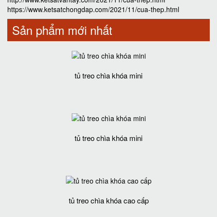
https://www.ketsatchongdap.com/2021/11/cua-thep.html
Sản phẩm mới nhất
tủ treo chìa khóa mini
tủ treo chìa khóa mini
tủ treo chìa khóa cao cấp