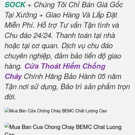
SOCK
+ Chúng Tôi Chỉ Bán Giá Gốc
Tại Xưởng + Giao Hàng Và Lắp Đặt
Miễn Phí
.
Hỗ trợ Tư vấn Tận tình và
Chu đáo 24/24.
Thanh toán tại nhà
hoặc tại cơ quan.
Dịch vụ chu đáo
chuyên nghiệp, đảm bảo tiến độ giao
hàng.
Cửa Thoát Hiểm Chống
Cháy
Chính Hãng Bảo Hành 05 năm
Tận nơi sử dụng, Bảo trì sản phẩm trọn
đời
.