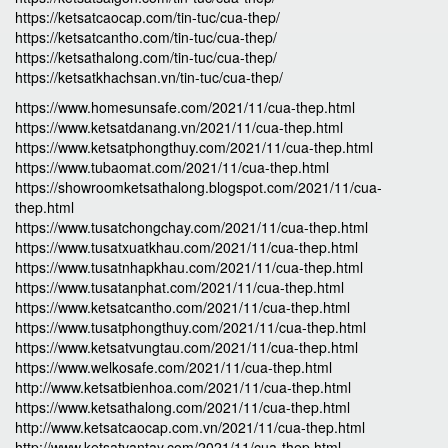
https://ketsatcaocap.com/tin-tuc/cua-thep/
https://ketsatcantho.com/tin-tuc/cua-thep/
https://ketsathalong.com/tin-tuc/cua-thep/
https://ketsatkhachsan.vn/tin-tuc/cua-thep/
https://www.homesunsafe.com/2021/11/cua-thep.html
https://www.ketsatdanang.vn/2021/11/cua-thep.html
https://www.ketsatphongthuy.com/2021/11/cua-thep.html
https://www.tubaomat.com/2021/11/cua-thep.html
https://showroomketsathalong.blogspot.com/2021/11/cua-
thep.html
https://www.tusatchongchay.com/2021/11/cua-thep.html
https://www.tusatxuatkhau.com/2021/11/cua-thep.html
https://www.tusatnhapkhau.com/2021/11/cua-thep.html
https://www.tusatanphat.com/2021/11/cua-thep.html
https://www.ketsatcantho.com/2021/11/cua-thep.html
https://www.tusatphongthuy.com/2021/11/cua-thep.html
https://www.ketsatvungtau.com/2021/11/cua-thep.html
https://www.welkosafe.com/2021/11/cua-thep.html
http://www.ketsatbienhoa.com/2021/11/cua-thep.html
https://www.ketsathalong.com/2021/11/cua-thep.html
http://www.ketsatcaocap.com.vn/2021/11/cua-thep.html
http://www.ketsatvantay.com/2021/11/cua-thep.html