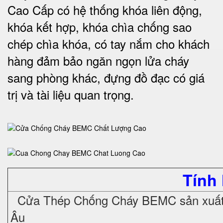
Cao Cấp có
hệ thống khóa liên động,
khóa kết hợp, khóa chìa chống sao
chép chìa khóa, có tay nắm cho khách
hàng đảm bảo ngăn ngọn lửa cháy
sang phòng khác, đựng đồ đạc có giá
trị và tài liệu quan trọng
.
Tính
Cửa Thép Chống Cháy
BEMC sản xuất 
Âu