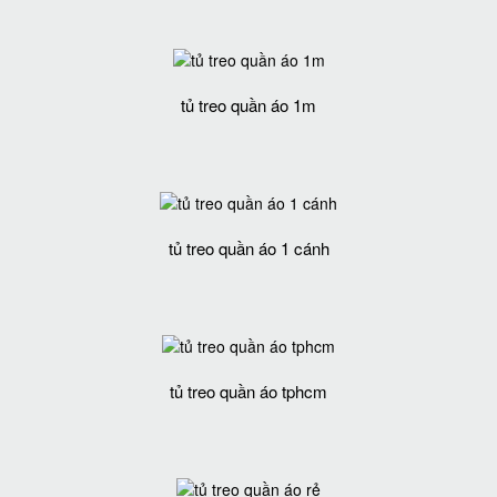
tủ treo quần áo 1m
tủ treo quần áo 1 cánh
tủ treo quần áo tphcm