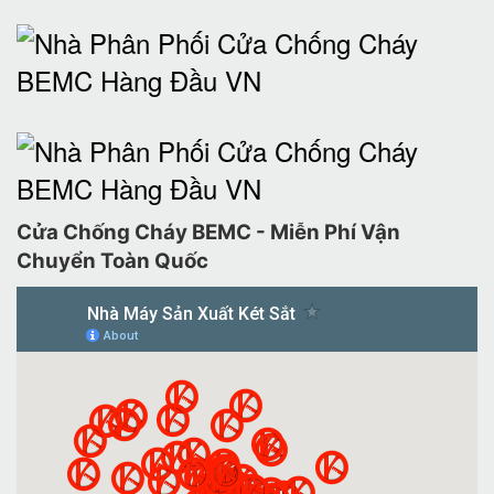
Cửa Chống Cháy BEMC - Miễn Phí Vận
Chuyển Toàn Quốc