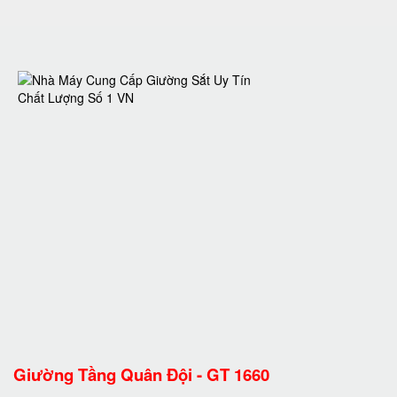
Giường Tầng Quân Đội - GT 1660