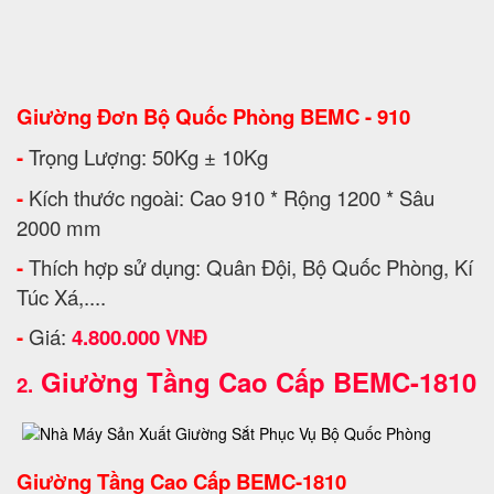
Giường Đơn Bộ Quốc Phòng BEMC - 910
-
Trọng Lượng: 50Kg ± 10Kg
-
Kích thước ngoài: Cao 910 * Rộng 1200 * Sâu
2000 mm
-
Thích hợp sử dụng: Quân Đội, Bộ Quốc Phòng, Kí
Túc Xá,....
-
Giá:
4.800.000 VNĐ
Giường Tầng Cao Cấp BEMC-1810
2.
Giường Tầng Cao Cấp BEMC-1810