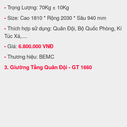
-
Trọng Lượng: 70Kg ± 10Kg
-
Size: Cao 1810 * Rộng 2030 * Sâu 940 mm
-
Thích hợp sử dụng: Quân Đội, Bộ Quốc Phòng, Kí
Túc Xá,....
-
Giá:
6.800.000 VNĐ
-
Thương hiệu: BEMC
3.
Giường Tầng Quân Đội - GT 1660