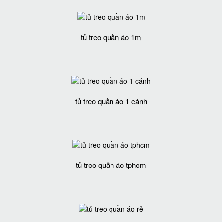
tủ treo quần áo 1m
tủ treo quần áo 1 cánh
tủ treo quần áo tphcm