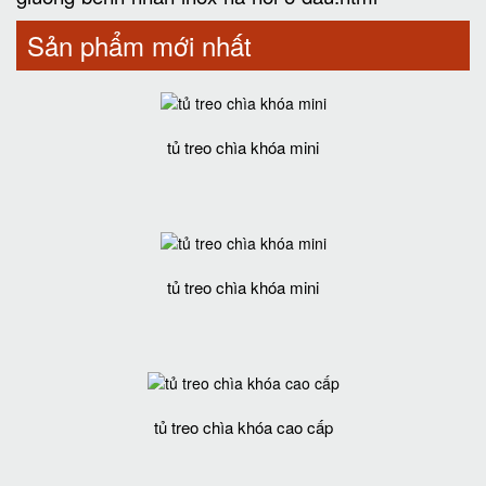
Sản phẩm mới nhất
tủ treo chìa khóa mini
tủ treo chìa khóa mini
tủ treo chìa khóa cao cấp