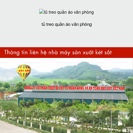
tủ treo quần áo văn phòng