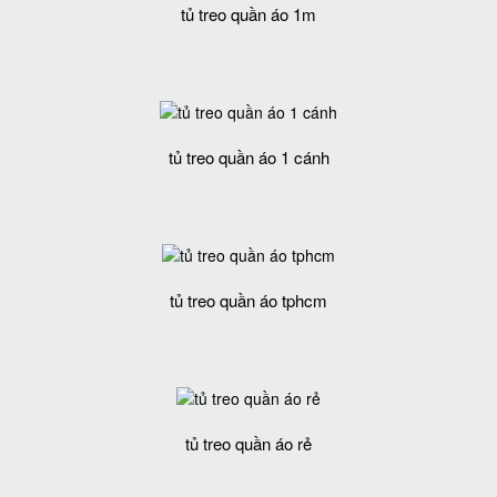
tủ treo quần áo 1m
tủ treo quần áo 1 cánh
tủ treo quần áo tphcm
tủ treo quần áo rẻ