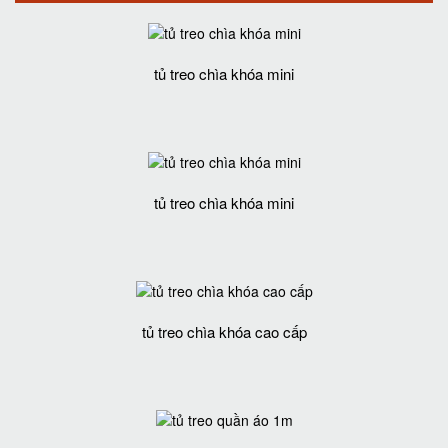
tủ treo chìa khóa mini
tủ treo chìa khóa mini
tủ treo chìa khóa cao cấp