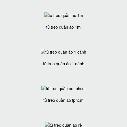
tủ treo quần áo 1m
tủ treo quần áo 1 cánh
tủ treo quần áo tphcm