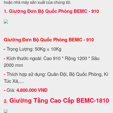
hoặc nhà máy sản xuất của chúng tôi.
1.
Giường Đơn Bộ Quốc Phòng BEMC - 910
Giường Đơn Bộ Quốc Phòng BEMC - 910
-
Trọng Lượng: 50Kg ± 10Kg
-
Kích thước ngoài: Cao 910 * Rộng 1200 * Sâu
2000 mm
-
Thích hợp sử dụng: Quân Đội, Bộ Quốc Phòng, Kí
Túc Xá,....
-
Giá:
4.800.000 VNĐ
Giường Tầng Cao Cấp BEMC-1810
2.