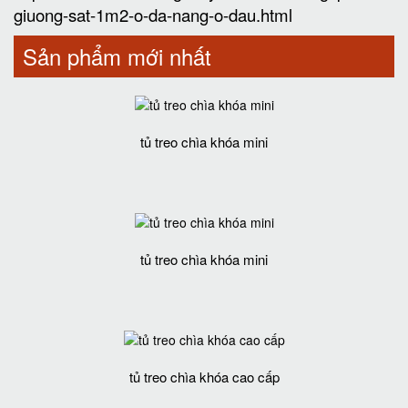
giuong-sat-1m2-o-da-nang-o-dau.html
Sản phẩm mới nhất
tủ treo chìa khóa mini
tủ treo chìa khóa mini
tủ treo chìa khóa cao cấp