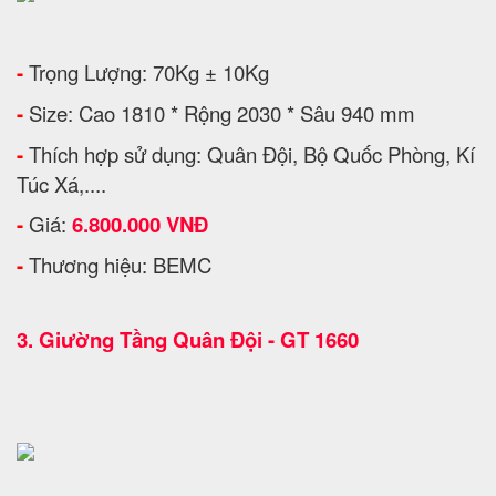
-
Trọng Lượng: 70Kg ± 10Kg
-
Size: Cao 1810 * Rộng 2030 * Sâu 940 mm
-
Thích hợp sử dụng: Quân Đội, Bộ Quốc Phòng, Kí
Túc Xá,....
-
Giá:
6.800.000 VNĐ
-
Thương hiệu: BEMC
3.
Giường Tầng Quân Đội - GT 1660