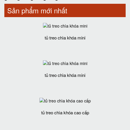
Sản phẩm mới nhất
tủ treo chìa khóa mini
tủ treo chìa khóa mini
tủ treo chìa khóa cao cấp