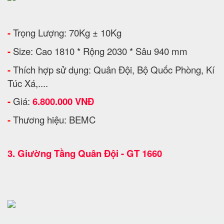
-
Trọng Lượng: 70Kg ± 10Kg
-
Size: Cao 1810 * Rộng 2030 * Sâu 940 mm
-
Thích hợp sử dụng: Quân Đội, Bộ Quốc Phòng, Kí
Túc Xá,....
-
Giá:
6.800.000 VNĐ
-
Thương hiệu: BEMC
3.
Giường Tầng Quân Đội - GT 1660