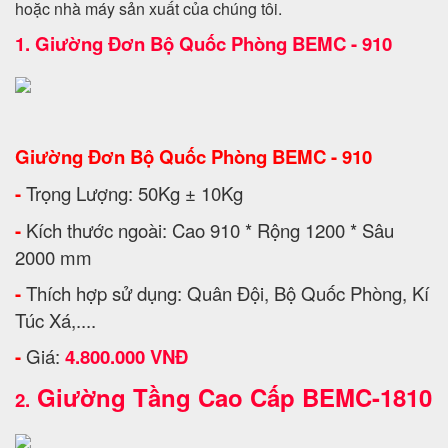
hoặc nhà máy sản xuất của chúng tôi.
1.
Giường Đơn Bộ Quốc Phòng BEMC - 910
Giường Đơn Bộ Quốc Phòng BEMC - 910
-
Trọng Lượng: 50Kg ± 10Kg
-
Kích thước ngoài: Cao 910 * Rộng 1200 * Sâu
2000 mm
-
Thích hợp sử dụng: Quân Đội, Bộ Quốc Phòng, Kí
Túc Xá,....
-
Giá:
4.800.000 VNĐ
Giường Tầng Cao Cấp BEMC-1810
2.