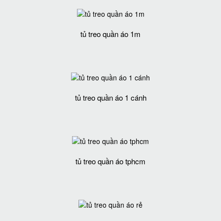
tủ treo quần áo 1m
tủ treo quần áo 1 cánh
tủ treo quần áo tphcm