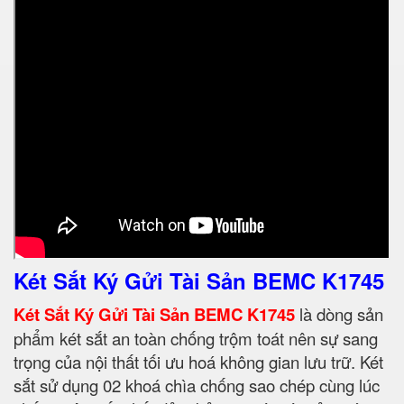
Két Sắt Ký Gửi Tài Sản BEMC K1745
Két Sắt Ký Gửi Tài Sản BEMC K1745
là dòng sản
phẩm két sắt an toàn chống trộm toát nên sự sang
trọng của nội thất tối ưu hoá không gian lưu trữ. Két
sắt sử dụng 02 khoá chìa chống sao chép cùng lúc