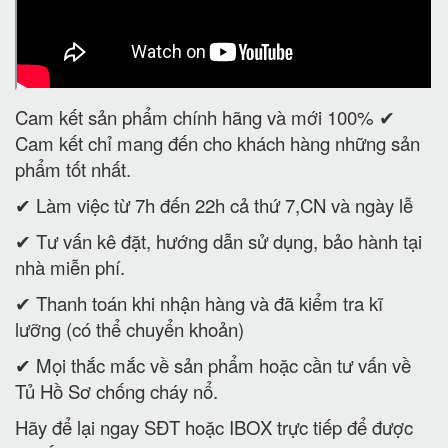
Cam kết sản phẩm chính hãng và mới 100% ✔
Cam kết chỉ mang đến cho khách hàng những sản
phẩm tốt nhất.
✔ Làm việc từ 7h đến 22h cả thứ 7,CN và ngày lễ
✔ Tư vấn kê đặt, hướng dẫn sử dụng, bảo hành tại
nhà miễn phí.
✔ Thanh toán khi nhận hàng và đã kiểm tra kĩ
lưỡng (có thể chuyển khoản)
✔ Mọi thắc mắc về sản phẩm hoặc cần tư vấn về
Tủ Hồ Sơ chống cháy nổ.
Hãy để lại ngay SĐT hoặc IBOX trực tiếp để được