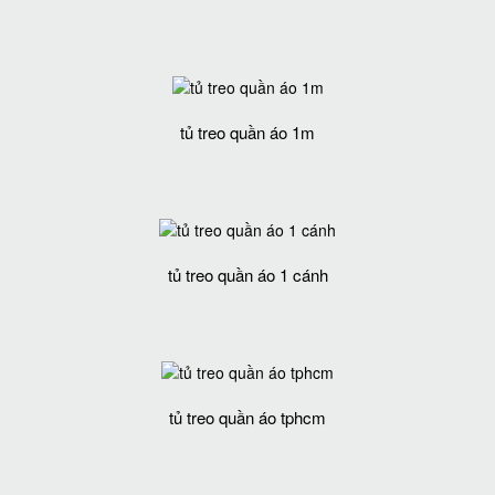
tủ treo quần áo 1m
tủ treo quần áo 1 cánh
tủ treo quần áo tphcm