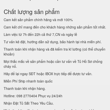
Chất lượng sản phẩm
Cam kết sản phẩm chính hãng và mới 100%
Cam kết chỉ mang đến cho khách hàng những sản phẩm tốt nhất.
Làm việc từ 7h đến 22h cả thứ 7,CN và ngày lễ
Tư vấn kê đặt, hướng dẫn sử dụng, bảo hành tại nhà miễn phí.
Thanh toán khi nhận hàng và đã kiểm tra kĩ lưỡng (có thể chuyển
khoản)
Mọi thắc mắc về sản phẩm hoặc cần tư vấn về Tủ Hồ Sơ chống
cháy nổ.
Hãy để lại ngay SĐT hoặc IBOX trực tiếp để được tư vấn.
Miễn Phí Ship nhanh toàn quốc
Thanh toán khi nhận hàng.
Hotline: 098 2770404 Phục vụ 24/24h
Nhận Đặt Tủ Sắt Theo Yêu Cầu.