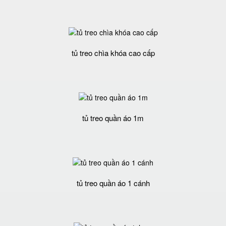
tủ treo chìa khóa cao cấp
tủ treo quần áo 1m
tủ treo quần áo 1 cánh