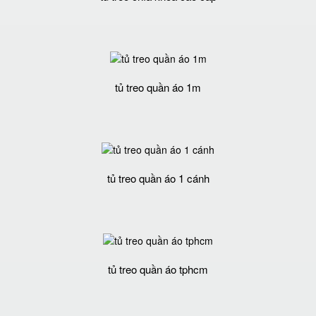
tủ treo quần áo 1m
tủ treo quần áo 1 cánh
tủ treo quần áo tphcm