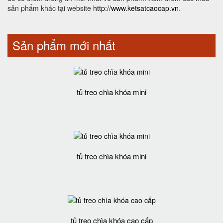
sản phẩm khác tại website
http://www.ketsatcaocap.vn
.
Sản phẩm mới nhất
tủ treo chìa khóa mini
tủ treo chìa khóa mini
tủ treo chìa khóa cao cấp