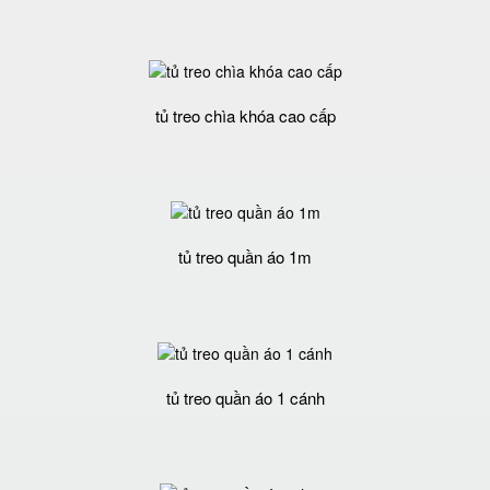
tủ treo chìa khóa cao cấp
tủ treo quần áo 1m
tủ treo quần áo 1 cánh