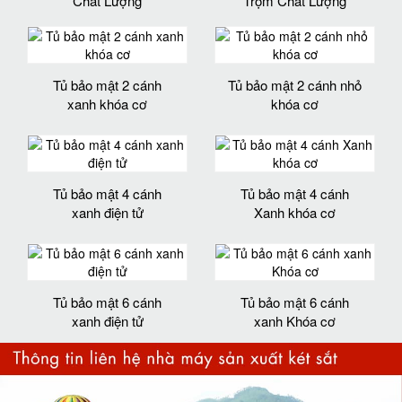
Chất Lượng
Trộm Chất Lượng
Tủ bảo mật 2 cánh
Tủ bảo mật 2 cánh nhỏ
xanh khóa cơ
khóa cơ
Tủ bảo mật 4 cánh
Tủ bảo mật 4 cánh
xanh điện tử
Xanh khóa cơ
Tủ bảo mật 6 cánh
Tủ bảo mật 6 cánh
xanh điện tử
xanh Khóa cơ