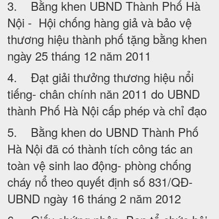
3. Bằng khen UBND Thành Phố Hà
Nội - Hội chống hàng giả và bảo vệ
thương hiệu thành phố tặng bằng khen
ngày 25 tháng 12 năm 2011
4. Đạt giải thưởng thương hiệu nổi
tiếng- chân chính năn 2011 do UBND
thành Phố Hà Nội cấp phép và chỉ đạo
5. Bằng khen do UBND Thành Phố
Hà Nội đã có thành tích công tác an
toàn vệ sinh lao động- phòng chống
cháy nổ theo quyết định số 831/QĐ-
UBND ngày 16 tháng 2 năm 2012