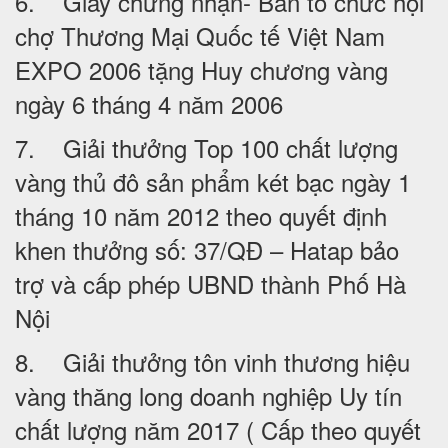
6. Giấy chứng nhận- Ban tổ chức hội
chợ Thương Mại Quốc tế Việt Nam
EXPO 2006 tặng Huy chương vàng
ngày 6 tháng 4 năm 2006
7. Giải thưởng Top 100 chất lượng
vàng thủ đô sản phẩm két bạc ngày 1
tháng 10 năm 2012 theo quyết định
khen thưởng số: 37/QĐ – Hatap bảo
trợ và cấp phép UBND thành Phố Hà
Nội
8. Giải thưởng tôn vinh thương hiệu
vàng thăng long doanh nghiệp Uy tín
chất lượng năm 2017 ( Cấp theo quyết