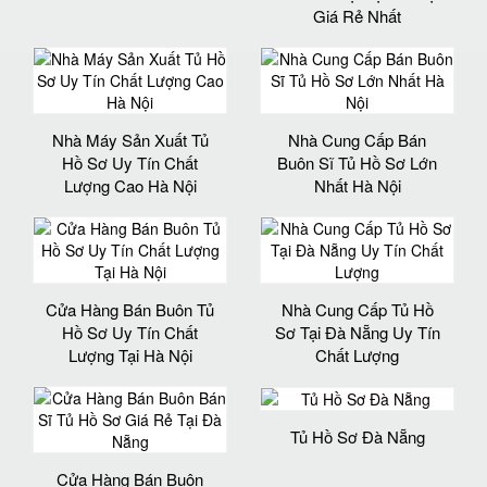
Giá Rẻ Nhất
Nhà Máy Sản Xuất Tủ
Nhà Cung Cấp Bán
Hồ Sơ Uy Tín Chất
Buôn Sĩ Tủ Hồ Sơ Lớn
Lượng Cao Hà Nội
Nhất Hà Nội
Cửa Hàng Bán Buôn Tủ
Nhà Cung Cấp Tủ Hồ
Hồ Sơ Uy Tín Chất
Sơ Tại Đà Nẵng Uy Tín
Lượng Tại Hà Nội
Chất Lượng
Tủ Hồ Sơ Đà Nẵng
Cửa Hàng Bán Buôn