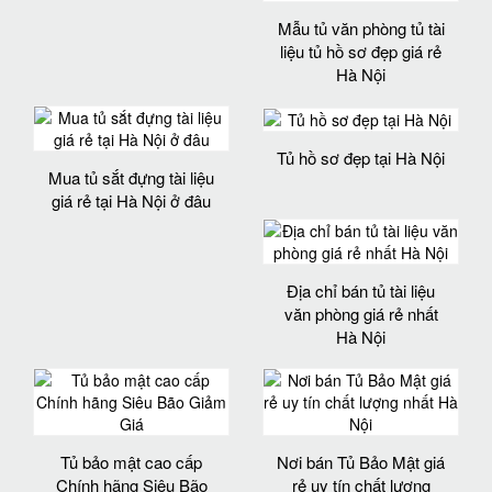
Mẫu tủ văn phòng tủ tài
liệu tủ hồ sơ đẹp giá rẻ
Hà Nội
Tủ hồ sơ đẹp tại Hà Nội
Mua tủ sắt đựng tài liệu
giá rẻ tại Hà Nội ở đâu
Địa chỉ bán tủ tài liệu
văn phòng giá rẻ nhất
Hà Nội
Tủ bảo mật cao cấp
Nơi bán Tủ Bảo Mật giá
Chính hãng Siêu Bão
rẻ uy tín chất lượng