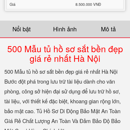
Giá
8.500.000 VNĐ
Nổi bật
Hình ảnh
Mô tả
500 Mẫu tủ hồ sơ sắt bền đẹp
giá rẻ nhất Hà Nội
500 Mẫu tủ hồ sơ sắt bền đẹp giá rẻ nhất Hà Nội
Bước đột phá trong lưu trữ tài liệu dành cho văn
phòng, công sở hiện đại sử dụng để lưu trữ hồ sơ,
tài liệu, với thiết kế đặc biệt, khoang gian rộng lớn,
bảo mật cao. Tủ Hồ Sơ Di Động Bảo Mật An Toàn
Giá Rẻ Chất Lượng An Toàn Và Đảm Bảo Độ Bảo