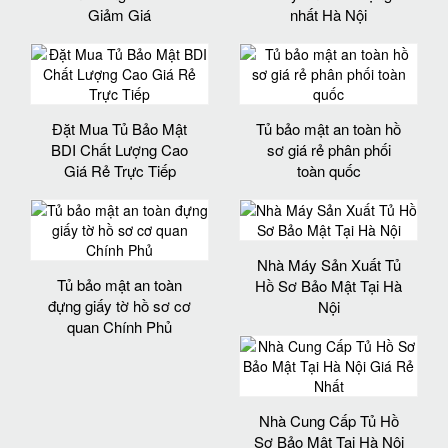
Giảm Giá
nhất Hà Nội
Đặt Mua Tủ Bảo Mật
Tủ bảo mật an toàn hồ
BDI Chất Lượng Cao
sơ giá rẻ phân phối
Giá Rẻ Trực Tiếp
toàn quốc
Nhà Máy Sản Xuất Tủ
Tủ bảo mật an toàn
Hồ Sơ Bảo Mật Tại Hà
đựng giấy tờ hồ sơ cơ
Nội
quan Chính Phủ
Nhà Cung Cấp Tủ Hồ
Sơ Bảo Mật Tại Hà Nội