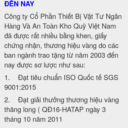
ĐẾN NAY
Công ty Cổ Phần Thiết Bị Vật Tư Ngân
Hàng Và An Toàn Kho Quỹ Việt Nam
đã được rất nhiều bằng khen, giấy
chứng nhận, thương hiệu vàng do các
ban ngành trao tặng từ năm 2003 đến
nay được sơ lược như sau:
1. Đạt tiêu chuẩn ISO Quốc tế SGS
9001:2015
2. Đạt giải thưởng thương hiệu vàng
thăng long ( QĐ16-HATAP ngày 3
tháng 10 năm 2011