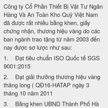
Công ty Cổ Phần Thiết Bị Vật Tư Ngân
Hàng Và An Toàn Kho Quỹ Việt Nam
đã được rất nhiều bằng khen, giấy
chứng nhận, thương hiệu vàng do các
ban ngành trao tặng từ năm 2003 đến
nay được sơ lược như sau:
1. Đạt tiêu chuẩn ISO Quốc tế SGS
9001:2015
2. Đạt giải thưởng thương hiệu vàng
thăng long ( QĐ16-HATAP ngày 3
tháng 10 năm 2011
3. Bằng khen UBND Thành Phố Hà