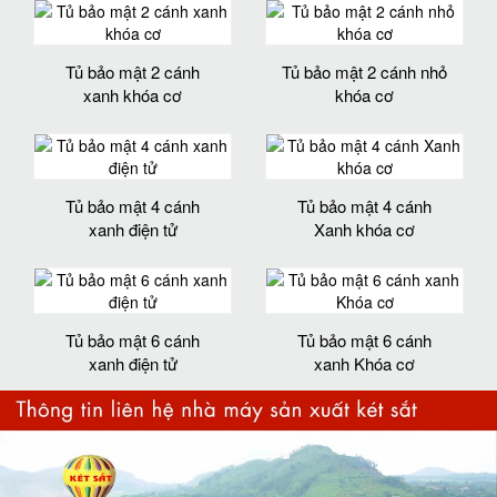
Tủ bảo mật 2 cánh
Tủ bảo mật 2 cánh nhỏ
xanh khóa cơ
khóa cơ
Tủ bảo mật 4 cánh
Tủ bảo mật 4 cánh
xanh điện tử
Xanh khóa cơ
Tủ bảo mật 6 cánh
Tủ bảo mật 6 cánh
xanh điện tử
xanh Khóa cơ