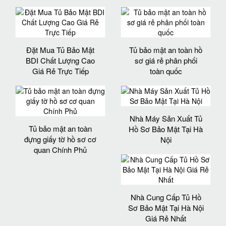
Đặt Mua Tủ Bảo Mật
Tủ bảo mật an toàn hồ
BDI Chất Lượng Cao
sơ giá rẻ phân phối
Giá Rẻ Trực Tiếp
toàn quốc
Nhà Máy Sản Xuất Tủ
Tủ bảo mật an toàn
Hồ Sơ Bảo Mật Tại Hà
đựng giấy tờ hồ sơ cơ
Nội
quan Chính Phủ
Nhà Cung Cấp Tủ Hồ
Sơ Bảo Mật Tại Hà Nội
Giá Rẻ Nhất