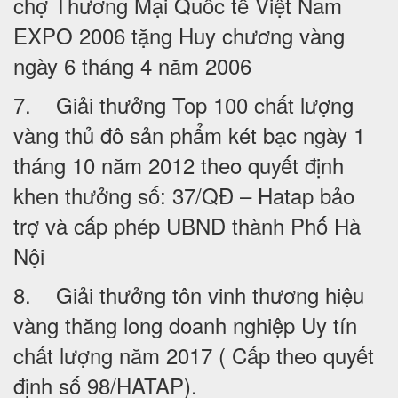
chợ Thương Mại Quốc tế Việt Nam
EXPO 2006 tặng Huy chương vàng
ngày 6 tháng 4 năm 2006
7. Giải thưởng Top 100 chất lượng
vàng thủ đô sản phẩm két bạc ngày 1
tháng 10 năm 2012 theo quyết định
khen thưởng số: 37/QĐ – Hatap bảo
trợ và cấp phép UBND thành Phố Hà
Nội
8. Giải thưởng tôn vinh thương hiệu
vàng thăng long doanh nghiệp Uy tín
chất lượng năm 2017 ( Cấp theo quyết
định số 98/HATAP).