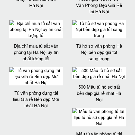
Văn Phòng Đẹp Giá Rẻ
Hà Nội
tại Hà Nội
Địa chỉ mua tủ sắt văn
Tủ hồ sơ văn phòng Hà
phòng tại Hà Nội uy tín
Nội bền đẹp giá tốt
chất lượng tốt
sang trọng
500 Mẫu tủ hồ sơ sắt
Tủ văn phòng đựng tài
bền đẹp giá rẻ nhất Hà
liệu Giá rẻ Bền đẹp Mới
Nội
nhất Hà Nội
Mẫu tủ văn phòng tủ tài