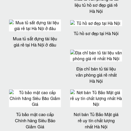
liệu tủ hồ sơ đẹp giá rẻ
Hà Nội
Tủ hồ sơ đẹp tại Hà Nội
Mua tủ sắt đựng tài liệu
giá rẻ tại Hà Nội ở đâu
Địa chỉ bán tủ tài liệu
văn phòng giá rẻ nhất
Hà Nội
Tủ bảo mật cao cấp
Nơi bán Tủ Bảo Mật giá
Chính hãng Siêu Bão
rẻ uy tín chất lượng
Giảm Giá
nhất Hà Nội