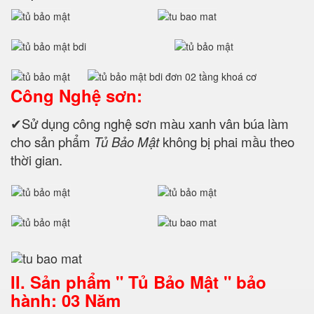
Công Nghệ sơn:
✔Sử dụng công nghệ sơn màu xanh vân búa làm
cho sản phẩm
Tủ Bảo Mật
không bị phai mầu theo
thời gian.
II. Sản phẩm " Tủ Bảo Mật " bảo
hành: 03 Năm