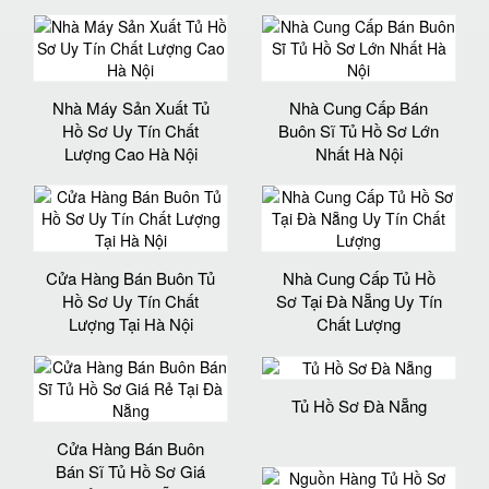
Nhà Máy Sản Xuất Tủ
Nhà Cung Cấp Bán
Hồ Sơ Uy Tín Chất
Buôn Sĩ Tủ Hồ Sơ Lớn
Lượng Cao Hà Nội
Nhất Hà Nội
Cửa Hàng Bán Buôn Tủ
Nhà Cung Cấp Tủ Hồ
Hồ Sơ Uy Tín Chất
Sơ Tại Đà Nẵng Uy Tín
Lượng Tại Hà Nội
Chất Lượng
Tủ Hồ Sơ Đà Nẵng
Cửa Hàng Bán Buôn
Bán Sĩ Tủ Hồ Sơ Giá