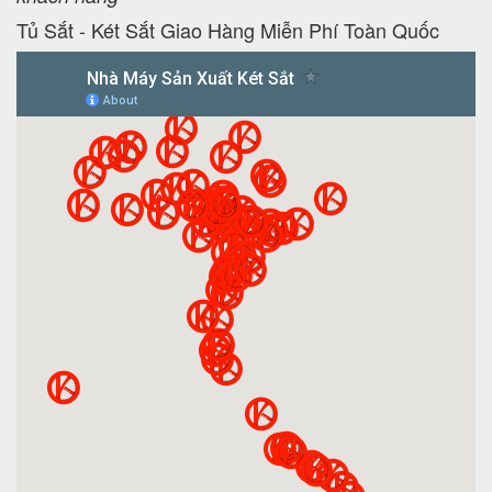
Tủ Sắt - Két Sắt Giao Hàng Miễn Phí Toàn Quốc