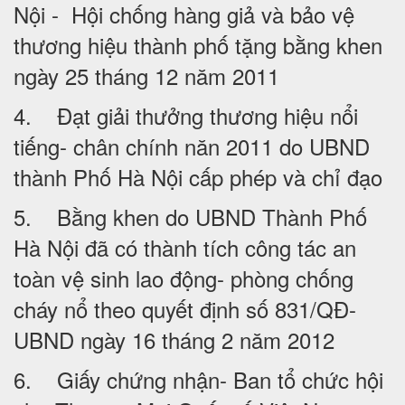
Nội - Hội chống hàng giả và bảo vệ
thương hiệu thành phố tặng bằng khen
ngày 25 tháng 12 năm 2011
4. Đạt giải thưởng thương hiệu nổi
tiếng- chân chính năn 2011 do UBND
thành Phố Hà Nội cấp phép và chỉ đạo
5. Bằng khen do UBND Thành Phố
Hà Nội đã có thành tích công tác an
toàn vệ sinh lao động- phòng chống
cháy nổ theo quyết định số 831/QĐ-
UBND ngày 16 tháng 2 năm 2012
6. Giấy chứng nhận- Ban tổ chức hội