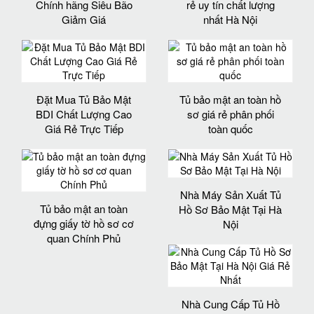
Chính hãng Siêu Bão
rẻ uy tín chất lượng
Giảm Giá
nhất Hà Nội
Đặt Mua Tủ Bảo Mật
Tủ bảo mật an toàn hồ
BDI Chất Lượng Cao
sơ giá rẻ phân phối
Giá Rẻ Trực Tiếp
toàn quốc
Nhà Máy Sản Xuất Tủ
Tủ bảo mật an toàn
Hồ Sơ Bảo Mật Tại Hà
đựng giấy tờ hồ sơ cơ
Nội
quan Chính Phủ
Nhà Cung Cấp Tủ Hồ