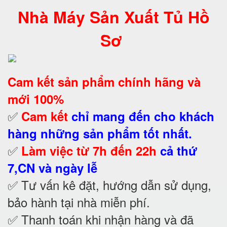
Nhà Máy Sản Xuất Tủ Hồ
Sơ
Cam kết
sản phẩm chính hãng và
mới 100%
✅
Cam kết
chỉ mang đến cho khách
hàng những sản phẩm tốt nhất.
✅
Làm việc từ 7h đến 22h
cả thứ
7,CN và ngày lễ
✅ Tư vấn kê đặt, hướng dẫn sử dụng,
bảo hành tại nhà
miễn phí.
✅ Thanh toán khi nhận hàng và đã