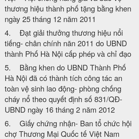
thương hiệu thành phố tặng bằng khen
ngày 25 tháng 12 năm 2011
4. Đạt giải thưởng thương hiệu nổi
tiếng- chân chính năn 2011 do UBND
thành Phố Hà Nội cấp phép và chỉ đạo
5. Bằng khen do UBND Thành Phố
Hà Nội đã có thành tích công tác an
toàn vệ sinh lao động- phòng chống
cháy nổ theo quyết định số 831/QĐ-
UBND ngày 16 tháng 2 năm 2012
6. Giấy chứng nhận- Ban tổ chức hội
chợ Thương Mại Quốc tế Việt Nam