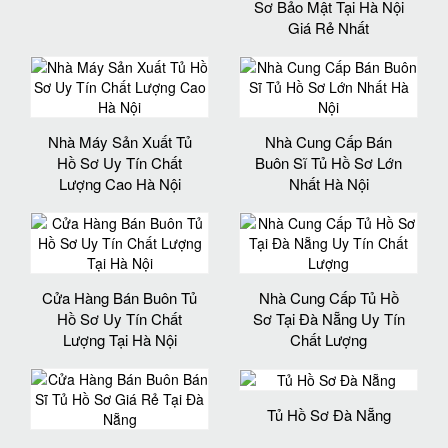
Sơ Bảo Mật Tại Hà Nội
Giá Rẻ Nhất
Nhà Máy Sản Xuất Tủ
Nhà Cung Cấp Bán
Hồ Sơ Uy Tín Chất
Buôn Sĩ Tủ Hồ Sơ Lớn
Lượng Cao Hà Nội
Nhất Hà Nội
Cửa Hàng Bán Buôn Tủ
Nhà Cung Cấp Tủ Hồ
Hồ Sơ Uy Tín Chất
Sơ Tại Đà Nẵng Uy Tín
Lượng Tại Hà Nội
Chất Lượng
Tủ Hồ Sơ Đà Nẵng