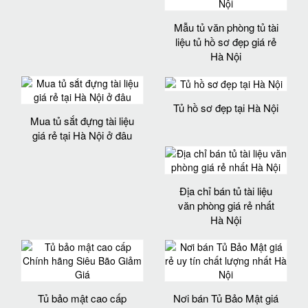
Mẫu tủ văn phòng tủ tài
liệu tủ hồ sơ đẹp giá rẻ
Hà Nội
Tủ hồ sơ đẹp tại Hà Nội
Mua tủ sắt đựng tài liệu
giá rẻ tại Hà Nội ở đâu
Địa chỉ bán tủ tài liệu
văn phòng giá rẻ nhất
Hà Nội
Tủ bảo mật cao cấp
Nơi bán Tủ Bảo Mật giá