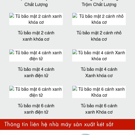
Chất Lượng
Trộm Chất Lượng
Tủ bảo mật 2 cánh
Tủ bảo mật 2 cánh nhỏ
xanh khóa cơ
khóa cơ
Tủ bảo mật 4 cánh
Tủ bảo mật 4 cánh
xanh điện tử
Xanh khóa cơ
Tủ bảo mật 6 cánh
Tủ bảo mật 6 cánh
xanh điện tử
xanh Khóa cơ