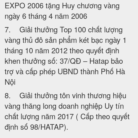
EXPO 2006 tặng Huy chương vàng
ngày 6 tháng 4 năm 2006
7. Giải thưởng Top 100 chất lượng
vàng thủ đô sản phẩm két bạc ngày 1
tháng 10 năm 2012 theo quyết định
khen thưởng số: 37/QĐ – Hatap bảo
trợ và cấp phép UBND thành Phố Hà
Nội
8. Giải thưởng tôn vinh thương hiệu
vàng thăng long doanh nghiệp Uy tín
chất lượng năm 2017 ( Cấp theo quyết
định số 98/HATAP).