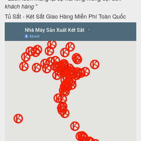
"
khách hàng
Tủ Sắt - Két Sắt Giao Hàng Miễn Phí Toàn Quốc