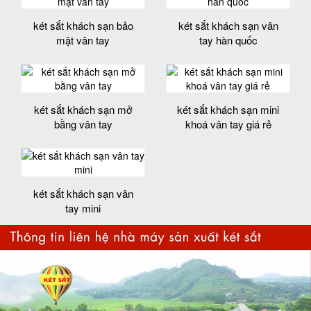
két sắt khách sạn bảo
két sắt khách sạn vân
mật vân tay
tay hàn quốc
két sắt khách sạn mở
két sắt khách sạn mini
bằng vân tay
khoá vân tay giá rẻ
két sắt khách sạn vân
tay mini