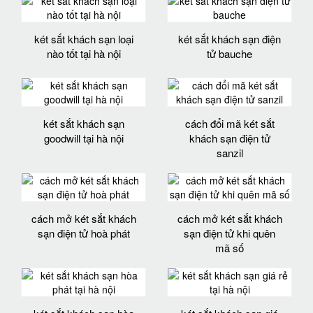
két sắt khách sạn loại
két sắt khách sạn điện
nào tốt tại hà nội
tử bauche
két sắt khách sạn
cách đổi mã két sắt
goodwill tại hà nội
khách sạn điện tử
sanzil
cách mở két sắt khách
cách mở két sắt khách
sạn điện tử hoà phát
sạn điện tử khi quên
mã số