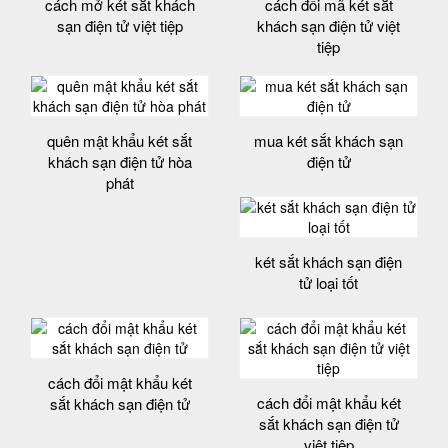
cách mở két sắt khách
cách đổi mã két sắt
sạn điện tử việt tiệp
khách sạn điện tử việt
tiệp
quên mật khẩu két sắt
mua két sắt khách sạn
khách sạn điện tử hòa
điện tử
phát
két sắt khách sạn điện
tử loại tốt
cách đổi mật khẩu két
cách đổi mật khẩu két
sắt khách sạn điện tử
sắt khách sạn điện tử
việt tiệp