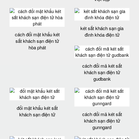
két sắt khách sạn gia
cách đổi mật khẩu két
đình khóa điện tử
sắt khách sạn điện tử
hòa phát
cách đổi mã két sắt
khách sạn điện tử
gudbank
đổi mật khẩu két sắt
cách đổi mã két sắt
khách sạn điện tử
khách sạn điện tử
gunngard