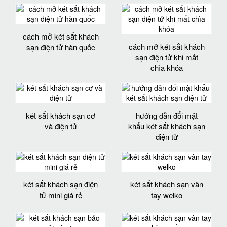
cách mở két sắt khách
cách mở két sắt khách
sạn điện tử hàn quốc
sạn điện tử khi mất
chìa khóa
két sắt khách sạn cơ
hướng dẫn đổi mật
và điện tử
khẩu két sắt khách sạn
điện tử
két sắt khách sạn điện
két sắt khách sạn vân
tử mini giá rẻ
tay welko