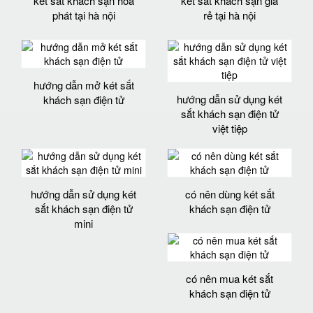
két sắt khách sạn hòa
két sắt khách sạn giá
phát tại hà nội
rẻ tại hà nội
hướng dẫn mở két sắt
hướng dẫn sử dụng két
khách sạn điện tử
sắt khách sạn điện tử
việt tiệp
hướng dẫn sử dụng két
có nên dùng két sắt
sắt khách sạn điện tử
khách sạn điện tử
mini
có nên mua két sắt
khách sạn điện tử