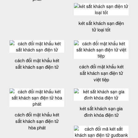
két sắt khách sạn điện
tử loại tốt
cách đổi mật khẩu két
cách đổi mật khẩu két
sắt khách sạn điện tử
sắt khách sạn điện tử
việt tiệp
két sắt khách sạn gia
cách đổi mật khẩu két
đình khóa điện tử
sắt khách sạn điện tử
hòa phát