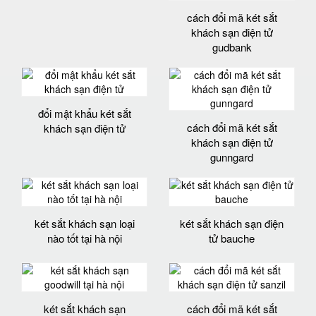
cách đổi mã két sắt
khách sạn điện tử
gudbank
đổi mật khẩu két sắt
cách đổi mã két sắt
khách sạn điện tử
khách sạn điện tử
gunngard
két sắt khách sạn loại
két sắt khách sạn điện
nào tốt tại hà nội
tử bauche
két sắt khách sạn
cách đổi mã két sắt