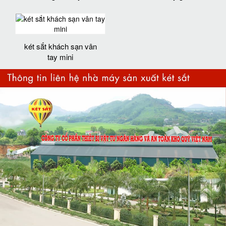
két sắt khách sạn vân
tay mini