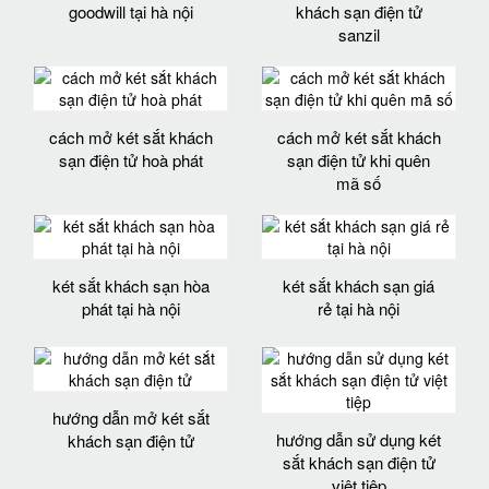
goodwill tại hà nội
khách sạn điện tử
sanzil
cách mở két sắt khách
cách mở két sắt khách
sạn điện tử hoà phát
sạn điện tử khi quên
mã số
két sắt khách sạn hòa
két sắt khách sạn giá
phát tại hà nội
rẻ tại hà nội
hướng dẫn mở két sắt
hướng dẫn sử dụng két
khách sạn điện tử
sắt khách sạn điện tử
việt tiệp