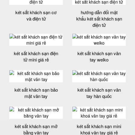
két sắt khách sạn cơ
hướng dẫn đổi mật
và điện tử
khẩu két sắt khách sạn
điện tử
két sắt khách sạn điện
két sắt khách sạn vân
tử mini giá rẻ
tay welko
két sắt khách sạn bảo
két sắt khách sạn vân
mật vân tay
tay hàn quốc
két sắt khách sạn mở
két sắt khách sạn mini
bằng vân tay
khoá vân tay giá rẻ