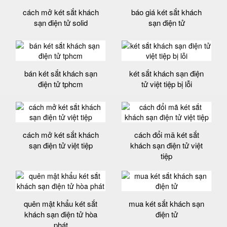
cách mở két sắt khách
báo giá két sắt khách
sạn điện tử solid
sạn điện tử
bán két sắt khách sạn
két sắt khách sạn điện
điện tử tphcm
tử việt tiệp bị lỗi
cách mở két sắt khách
cách đổi mã két sắt
sạn điện tử việt tiệp
khách sạn điện tử việt
tiệp
quên mật khẩu két sắt
mua két sắt khách sạn
khách sạn điện tử hòa
điện tử
phát