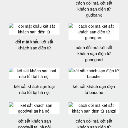
cách đổi mã két sắt
khách sạn điện tử
gudbank
đổi mật khẩu két sắt
cách đổi mã két sắt
khách sạn điện tử
khách sạn điện tử
gunngard
két sắt khách sạn loại
két sắt khách sạn điện
nào tốt tại hà nội
tử bauche
két sắt khách sạn
cách đổi mã két sắt
goodwill tại hà nội
khách sạn điện tử