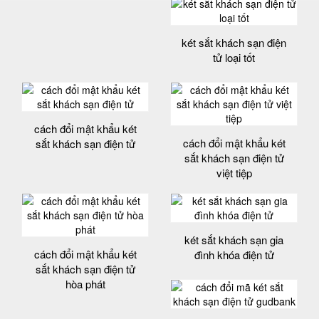
két sắt khách sạn điện
tử loại tốt
cách đổi mật khẩu két
cách đổi mật khẩu két
sắt khách sạn điện tử
sắt khách sạn điện tử
việt tiệp
két sắt khách sạn gia
cách đổi mật khẩu két
đình khóa điện tử
sắt khách sạn điện tử
hòa phát