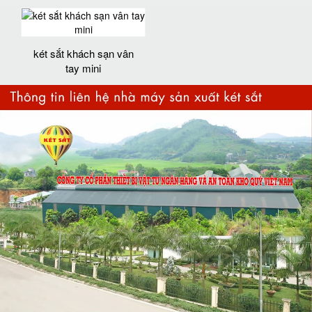
két sắt khách sạn vân
tay mini