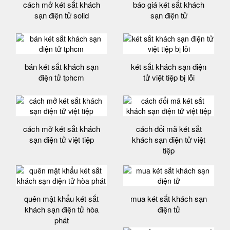
cách mở két sắt khách
báo giá két sắt khách
sạn điện tử solid
sạn điện tử
bán két sắt khách sạn
két sắt khách sạn điện
điện tử tphcm
tử việt tiệp bị lỗi
cách mở két sắt khách
cách đổi mã két sắt
sạn điện tử việt tiệp
khách sạn điện tử việt
tiệp
quên mật khẩu két sắt
mua két sắt khách sạn
khách sạn điện tử hòa
điện tử
phát