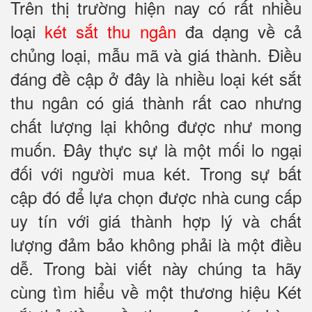
Trên thị trường hiện nay có rất nhiều
loại
két sắt thu ngân
đa dạng về cả
chủng loại, mẫu mã và giá thành. Điều
đáng đề cập ở đây là nhiều loại két sắt
thu ngân có giá thành rất cao nhưng
chất lượng lại không được như mong
muốn. Đây thực sự là một mối lo ngại
đối với người mua két. Trong sự bất
cập đó để lựa chọn được nhà cung cấp
uy tín với giá thành hợp lý và chất
lượng đảm bảo không phải là một điều
dễ. Trong bài viết này chúng ta hãy
cùng tìm hiểu về một thương hiệu Két