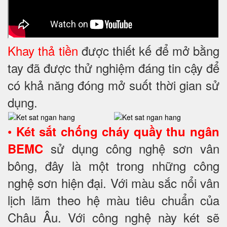
Khay thả tiền
được thiết kế để mở bằng
tay đã được thử nghiệm đáng tin cậy để
có khả năng đóng mở suốt thời gian sử
dụng.
•
Két sắt chống cháy quầy thu ngân
sử dụng công nghệ sơn vân
BEMC
bông, đây là một trong những công
nghệ sơn hiện đại. Với màu sắc nổi vân
lịch lãm theo hệ màu tiêu chuẩn của
Châu Âu. Với công nghệ này két sẽ