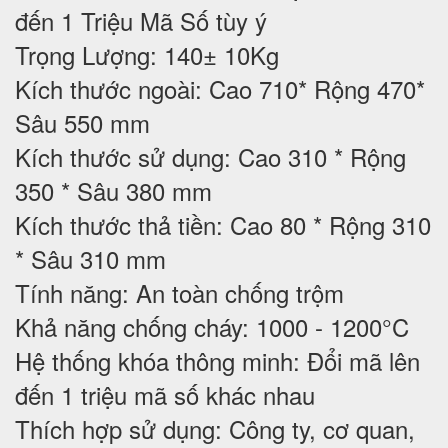
đến 1 Triệu Mã Số tùy ý
Trọng Lượng: 140± 10Kg
Kích thước ngoài: Cao 710* Rộng 470*
Sâu 550 mm
Kích thước sử dụng: Cao 310 * Rộng
350 * Sâu 380 mm
Kích thước thả tiền: Cao 80 * Rộng 310
* Sâu 310 mm
Tính năng: An toàn chống trộm
Khả năng chống cháy: 1000 - 1200°C
Hệ thống khóa thông minh: Đổi mã lên
đến 1 triệu mã số khác nhau
Thích hợp sử dụng: Công ty, cơ quan,