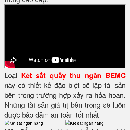
Loại
Két sắt quầy thu ngân BEMC
này có thiết kế đặc biệt cô lập tài sản
bên trong trường hợp xảy ra hỏa hoạn.
Những tài sản giá trị bên trong sẽ luôn
được bảo đảm an toàn tốt nhất.