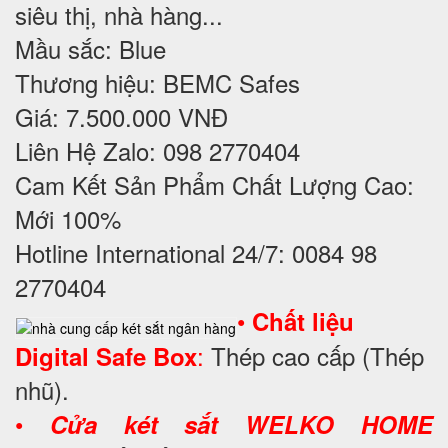
siêu thị, nhà hàng...
Mầu sắc: Blue
Thương hiệu: BEMC Safes
Giá: 7.500.000 VNĐ
Liên Hệ Zalo: 098 2770404
Cam Kết Sản Phẩm Chất Lượng Cao:
Mới 100%
Hotline International 24/7: 0084 98
2770404
•
Chất liệu
:
Thép cao cấp (Thép
Digital Safe Box
nhũ).
•
Cửa két sắt WELKO HOME