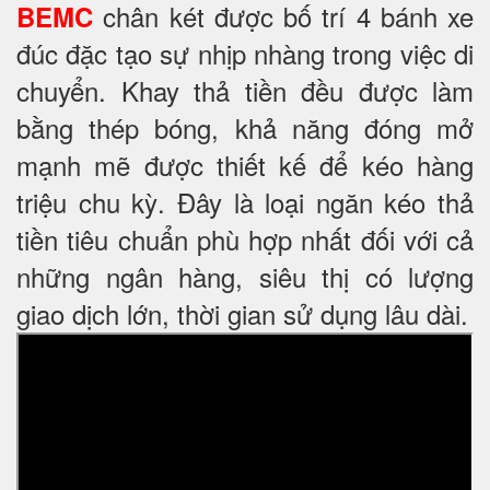
chân két được bố trí 4 bánh xe
BEMC
đúc đặc tạo sự nhịp nhàng trong việc di
chuyển. Khay thả tiền đều được làm
bằng thép bóng, khả năng đóng mở
mạnh mẽ được thiết kế để kéo hàng
triệu chu kỳ. Đây là loại ngăn kéo thả
tiền tiêu chuẩn phù hợp nhất đối với cả
những ngân hàng, siêu thị có lượng
giao dịch lớn, thời gian sử dụng lâu dài.