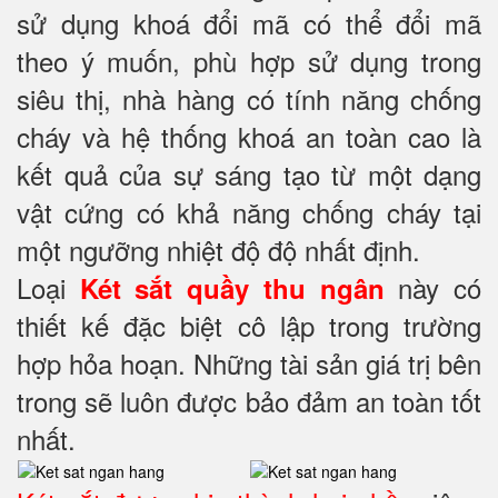
sử dụng khoá đổi mã có thể đổi mã
theo ý muốn, phù hợp sử dụng trong
siêu thị, nhà hàng có tính năng chống
cháy và hệ thống khoá an toàn cao là
kết quả của sự sáng tạo từ một dạng
vật cứng có khả năng chống cháy tại
một ngưỡng nhiệt độ độ nhất định.
Loại
này có
Két sắt quầy thu ngân
thiết kế đặc biệt cô lập trong trường
hợp hỏa hoạn. Những tài sản giá trị bên
trong sẽ luôn được bảo đảm an toàn tốt
nhất.