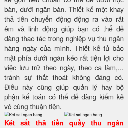
bàn, dưới ngăn bàn. Thiết kế một khay
thả tiền chuyển động động ra vào rất
êm và linh động giúp bạn có thể dễ
dàng thao tác trong nghiệp vụ thu ngân
hàng ngày của mình. Thiết kế tủ bảo
mật phía dưới ngăn kéo rất tiện lợi cho
việc lưu trữ theo ngày, theo ca làm,...
tránh sự thất thoát không đáng có.
Điều này cũng giúp quản lý hay bộ
phận kế toán có thể dễ dàng kiểm kê
vô cùng thuận tiện.
Két sắt thả tiền quầy thu ngân