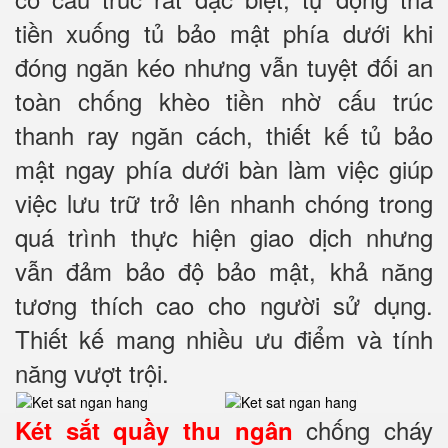
tiền xuống tủ bảo mật phía dưới khi
đóng ngăn kéo nhưng vẫn tuyệt đối an
toàn chống khèo tiền nhờ cấu trúc
thanh ray ngăn cách, thiết kế tủ bảo
mật ngay phía dưới bàn làm việc giúp
việc lưu trữ trở lên nhanh chóng trong
quá trình thực hiện giao dịch nhưng
vẫn đảm bảo độ bảo mật, khả năng
tương thích cao cho người sử dụng.
Thiết kế mang nhiều ưu điểm và tính
năng vượt trội.
chống cháy
Két sắt quầy thu ngân