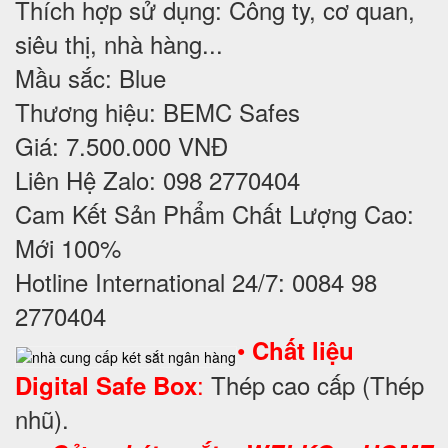
Thích hợp sử dụng: Công ty, cơ quan,
siêu thị, nhà hàng...
Mầu sắc: Blue
Thương hiệu: BEMC Safes
Giá: 7.500.000 VNĐ
Liên Hệ Zalo: 098 2770404
Cam Kết Sản Phẩm Chất Lượng Cao:
Mới 100%
Hotline International 24/7: 0084 98
2770404
•
Chất liệu
:
Thép cao cấp (Thép
Digital Safe Box
nhũ).