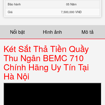
Bảo hành
05 Năm
Giá
7,500,000 VNĐ
Nổi bật
Hình ảnh
Mô tả
Két Sắt Thả Tiền Quầy
Thu Ngân BEMC 710
Chính Hãng Uy Tín Tại
Hà Nội