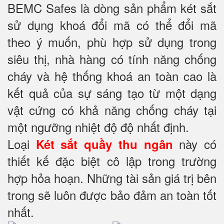
BEMC Safes là dòng sản phẩm két sắt
sử dụng khoá đổi mã có thể đổi mã
theo ý muốn, phù hợp sử dụng trong
siêu thị, nhà hàng có tính năng chống
cháy và hệ thống khoá an toàn cao là
kết quả của sự sáng tạo từ một dạng
vật cứng có khả năng chống cháy tại
một ngưỡng nhiệt độ độ nhất định.
Loại
này có
Két sắt quầy thu ngân
thiết kế đặc biệt cô lập trong trường
hợp hỏa hoạn. Những tài sản giá trị bên
trong sẽ luôn được bảo đảm an toàn tốt
nhất.