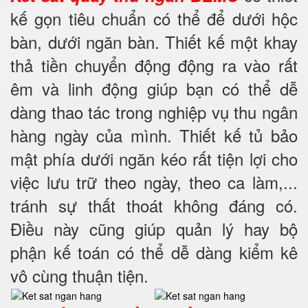
kế gọn tiêu chuẩn có thể để dưới hộc
bàn, dưới ngăn bàn. Thiết kế một khay
thả tiền chuyển động động ra vào rất
êm và linh động giúp bạn có thể dễ
dàng thao tác trong nghiệp vụ thu ngân
hàng ngày của mình. Thiết kế tủ bảo
mật phía dưới ngăn kéo rất tiện lợi cho
việc lưu trữ theo ngày, theo ca làm,...
tránh sự thất thoát không đáng có.
Điều này cũng giúp quản lý hay bộ
phận kế toán có thể dễ dàng kiểm kê
vô cùng thuận tiện.