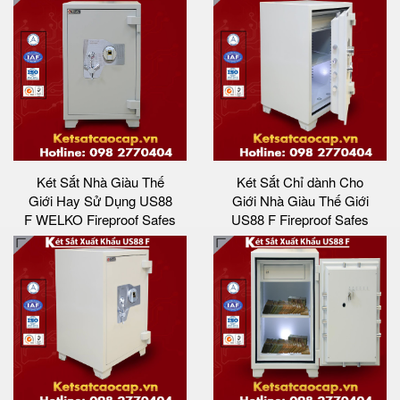
Két Sắt Nhà Giàu Thế
Két Sắt Chỉ dành Cho
Giới Hay Sử Dụng US88
Giới Nhà Giàu Thế Giới
F WELKO Fireproof Safes
US88 F Fireproof Safes