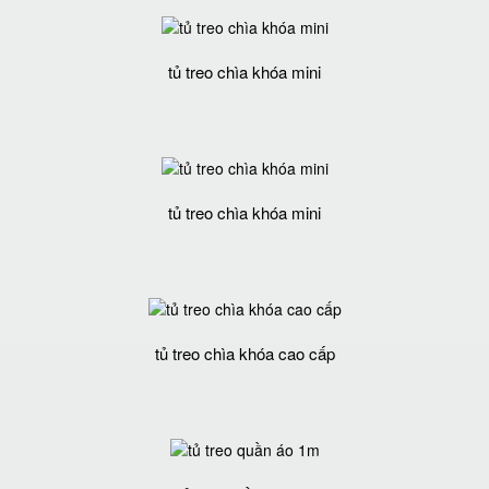
tủ treo chìa khóa mini
tủ treo chìa khóa mini
tủ treo chìa khóa cao cấp