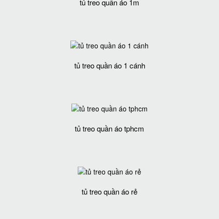
tủ treo quần áo 1m
tủ treo quần áo 1 cánh
tủ treo quần áo tphcm
tủ treo quần áo rẻ