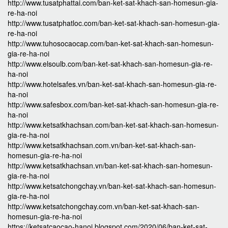
http://www.tusatphattai.com/ban-ket-sat-khach-san-homesun-gia-
re-ha-noi
http://www.tusatphatloc.com/ban-ket-sat-khach-san-homesun-gia-
re-ha-noi
http://www.tuhosocaocap.com/ban-ket-sat-khach-san-homesun-
gia-re-ha-noi
http://www.elsoulb.com/ban-ket-sat-khach-san-homesun-gia-re-
ha-noi
http://www.hotelsafes.vn/ban-ket-sat-khach-san-homesun-gia-re-
ha-noi
http://www.safesbox.com/ban-ket-sat-khach-san-homesun-gia-re-
ha-noi
http://www.ketsatkhachsan.com/ban-ket-sat-khach-san-homesun-
gia-re-ha-noi
http://www.ketsatkhachsan.com.vn/ban-ket-sat-khach-san-
homesun-gia-re-ha-noi
http://www.ketsatkhachsan.vn/ban-ket-sat-khach-san-homesun-
gia-re-ha-noi
http://www.ketsatchongchay.vn/ban-ket-sat-khach-san-homesun-
gia-re-ha-noi
http://www.ketsatchongchay.com.vn/ban-ket-sat-khach-san-
homesun-gia-re-ha-noi
https://ketsatcaocao-hanoi.blogspot.com/2020/06/ban-ket-sat-