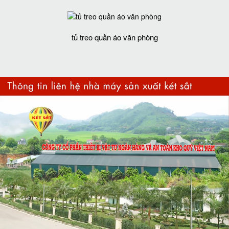
tủ treo quần áo văn phòng