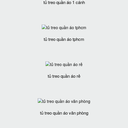
tủ treo quần áo 1 cánh
tủ treo quần áo tphcm
tủ treo quần áo rẻ
tủ treo quần áo văn phòng