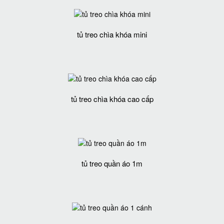
tủ treo chìa khóa mini
tủ treo chìa khóa cao cấp
tủ treo quần áo 1m