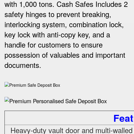
with 1,000 tons. Cash Safes Includes 2
safety hinges to prevent breaking,
interlocking system, combination lock,
key lock with anti-copy key, and a
handle for customers to ensure
possession of valuables and important
documents.
Feat
Heavy-duty vault door and multi-walled