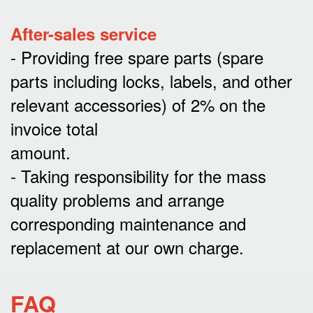
After-sales service
- Providing free spare parts (spare
parts including locks, labels, and other
relevant accessories) of 2% on the
invoice total
amount.
- Taking responsibility for the mass
quality problems and arrange
corresponding maintenance and
replacement at our own charge.
FAQ