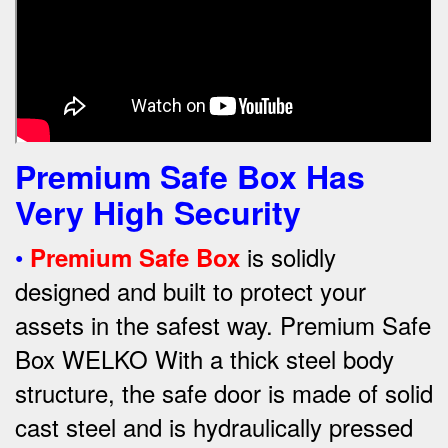
Premium Safe Box Has
Very High Security
•
is solidly
Premium Safe Box
designed and built to protect your
assets in the safest way. Premium Safe
Box WELKO With a thick steel body
structure, the safe door is made of solid
cast steel and is hydraulically pressed