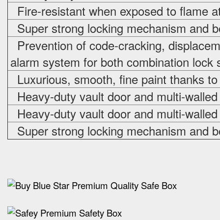
Fire-resistant when exposed to flame a
Super strong locking mechanism and bo
Prevention of code-cracking, displacem
alarm system for both combination lock s
Luxurious, smooth, fine paint thanks to
Heavy-duty vault door and multi-walled
Heavy-duty vault door and multi-walled
Super strong locking mechanism and bo