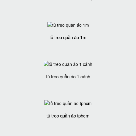
tủ treo quần áo 1m
tủ treo quần áo 1 cánh
tủ treo quần áo tphcm