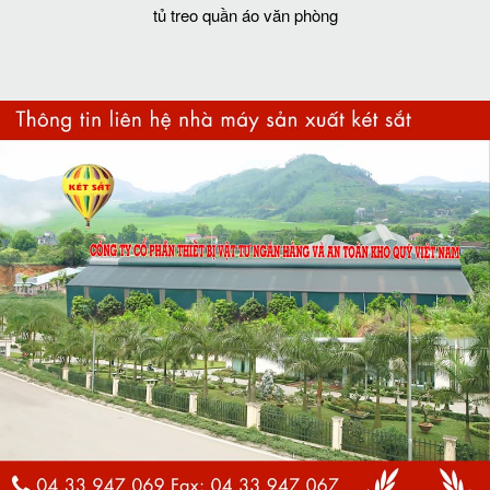
tủ treo quần áo văn phòng