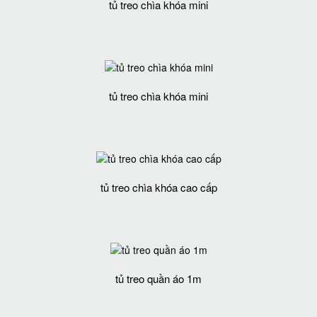
tủ treo chìa khóa mini
tủ treo chìa khóa mini
tủ treo chìa khóa cao cấp
tủ treo quần áo 1m