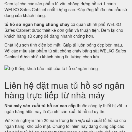
Đem lại cho các sản phẩm tủ văn phòng đựng hồ sơ 1 cánh
WELKO Safes Cabinet chất lượng cao. Đáp ứng tối đa nhu cầu sử
dụng của khách hàng.
tủ hồ sơ ngân hàng chống cháy
cơ quan chính phủ WELKO
Safes Cabinet được thiết kế đơn giản và thuận tiện. Đem lại cho
khách hàng sử dụng dễ dàng nhanh chóng hơn.
Chất liệu sơn tĩnh điện bề mặt. Giúp tủ luôn bóng đẹp bền mầu.
Với các mẫu sản phẩm tủ sắt chống cháy bằng sắt WELKO Safes
Cabinet được nhiều khách hàng tin tượng chọn lựa.
Liên hệ đặt mua tủ hồ sơ ngân
hàng trực tiếp từ nhà máy
Nhà máy sản xuất tủ hồ sơ cao cấp
thuộc công ty thiết bị vật tư
ngân hàng hiện nay là địa chỉ sản xuất tủ hồ sơ uy tín.
Với kinh nghiệm trên 20 năm trong lĩnh vực sản xuất tủ hồ sơ cho
ngân hàng, kho bảo mật. Chúng tôi hiện nay đang cung cấp các