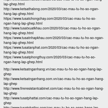
lap-ghep.html
http://www.ketsathalong.com/2020/03/cac-mau-tu-ho-so-ngan-
hang-lap-ghep.html
https://www.tusatchongchay.com/2020/03/cac-mau-tu-ho-so-
ngan-hang-lap-ghep.html
http://www.tusatxuatkhau.com/2020/03/cac-mau-tu-ho-so-ngan-
hang-lap-ghep.html
https://www.tusatnhapkhau.com/2020/03/cac-mau-tu-ho-so-ngan-
hang-lap-ghep.html
https://www.tusatanphat.com/2020/03/cac-mau-tu-ho-so-ngan-
hang-lap-ghep.html
https://www.tusatphongthuy.com/2020/03/cac-mau-tu-ho-so-
ngan-hang-lap-ghep.html
http://www.ketsatnganhang.vn/cac-mau-tu-ho-so-ngan-hang-lap-
ghep
http://www.ketsatnganhang.com.vn/cac-mau-tu-ho-so-ngan-hang-
lap-ghep
http://www.fireresistantcabinet.com/cac-mau-tu-ho-so-ngan-hang-
lap-ghep
http://www.tusatphattai.com/cac-mau-tu-ho-so-ngan-hang-lap-
ghep
http://www.tusatphatloc.com/cac-mau-tu-ho-so-ngan-hang-lap-