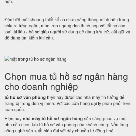
hơn.
Đặc biệt mỗi khoang thiết kế có chức năng thông minh bên trong
chia ra từng ngăn, móc treo ngang dọc thích hợp với tất cả các
loại tài liệu - hồ sơ giúp người sử dụng dễ dàng lưu trữ, cất giữ và
dễ dàng tìm kiếm khi cần.
Chọn mua tủ hồ sơ ngân hàng
cho doanh nghiệp
tủ hồ sơ văn phòng
hiện nay được các nhà máy tin tưởng để
trang bị trong đơn vị mình. Với các cửa hàng đại lý phân phối trên
toàn quốc.
Hiện nay
nhà máy tủ hồ sơ ngân hàng
sẵn sàng phục vụ mọi
nhu cầu chọn lựa tủ hồ sơ văn phòng của khách hàng. Nền tảng
công nghệ sản xuất hiện đại với dây chuyền tự động hoá.