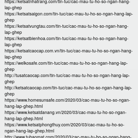
https://ketsatnhatrang.com/tin-tuc/cac-mau-tu-ho-so-ngan-hang-
lap-ghep
https://ketsatsaigon.com/tin-tuc/cac-mau-tu-ho-so-ngan-hang-lap-
ghep
https://ketsatvungtau.com/tin-tuc/cac-mau-tu-ho-so-ngan-hang-
lap-ghep
https://ketsatbienhoa.com/tin-tuc/cac-mau-tu-ho-so-ngan-hang-
lap-ghep
https://ketsatcaocap.com.vn/tin-tuc/cac-mau-tu-ho-so-ngan-hang-
lap-ghep
https://welkosafe.com/tin-tuc/cac-mau-tu-ho-so-ngan-hang-lap-
ghep
http://tusatcaocap.com/tin-tuc/cac-mau-tu-ho-so-ngan-hang-lap-
ghep
http://ketsatcaocap.com/tin-tuc/cac-mau-tu-ho-so-ngan-hang-lap-
ghep
https://www.homesunsafe.com/2020/03/cac-mau-tu-ho-so-ngan-
hang-lap-ghep.html
https://www.ketsatdanang.vn/2020/03/cac-mau-tu-ho-so-ngan-
hang-lap-ghep.html
https://www.ketsatphongthuy.com/2020/03/cac-mau-tu-ho-so-
ngan-hang-lap-ghep.html
http://www.tubaomat.com/2020/03/cac-mau-tu-ho-so-ngan-hang-