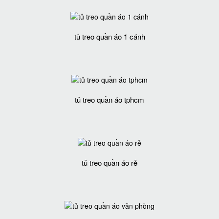
tủ treo quần áo 1 cánh
tủ treo quần áo tphcm
tủ treo quần áo rẻ