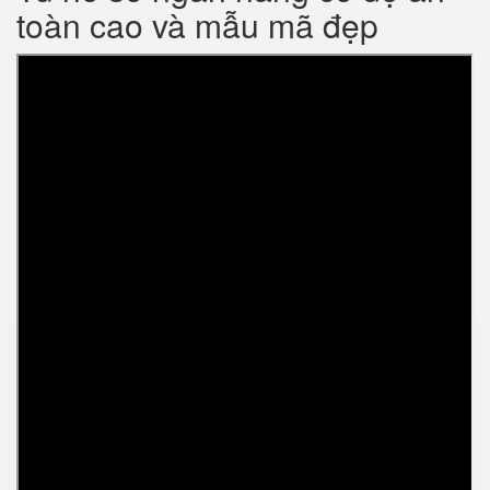
toàn cao và mẫu mã đẹp