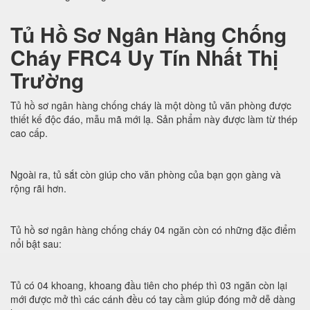
Tủ Hồ Sơ Ngân Hàng Chống
Cháy FRC4 Uy Tín Nhất Thị
Trường
Tủ hồ sơ ngân hàng chống cháy là một dòng tủ văn phòng được
thiết kế độc đáo, mẫu mã mới lạ. Sản phẩm này được làm từ thép
cao cấp.
Ngoài ra, tủ sắt còn giúp cho văn phòng của bạn gọn gàng và
rộng rãi hơn.
Tủ hồ sơ ngân hàng chống cháy 04 ngăn còn có những đặc điểm
nổi bật sau:
Tủ có 04 khoang, khoang đầu tiên cho phép thì 03 ngăn còn lại
mới được mở thì các cánh đều có tay cầm giúp đóng mở dễ dàng