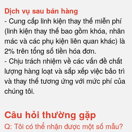
Dịch vụ sau bán hàng
-
Cung cấp linh kiện thay thế miễn phí
(linh kiện thay thế bao gồm khóa, nhãn
mác và các phụ kiện liên quan khác) là
2% trên tổng số tiền hóa đơn
.
-
Chịu trách nhiệm về các vấn đề chất
lượng hàng loạt và sắp xếp việc bảo trì
và thay thế tương ứng với mức phí của
chúng tôi
.
Câu hỏi thường gặp
Q:
Tôi có thể nhận được một số mẫu?