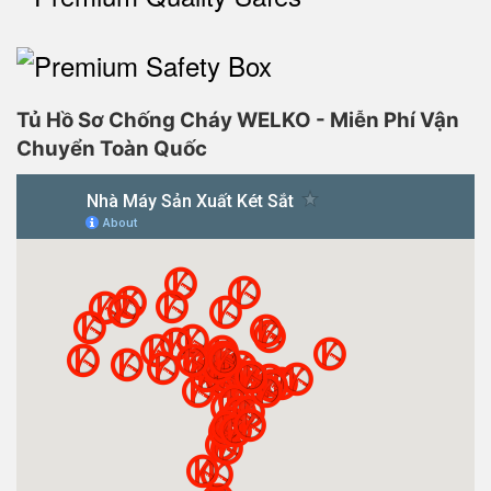
Tủ Hồ Sơ Chống Cháy WELKO - Miễn Phí Vận
Chuyển Toàn Quốc