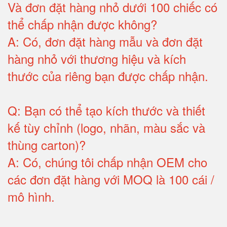
Và đơn đặt hàng nhỏ dưới 100 chiếc có
thể chấp nhận được không?
A:
Có, đơn đặt hàng mẫu và đơn đặt
hàng nhỏ với thương hiệu và kích
thước của riêng bạn được chấp nhận
.
Q:
Bạn có thể tạo kích thước và thiết
kế tùy chỉnh (logo, nhãn, màu sắc và
thùng carton)
?
A:
Có, chúng tôi chấp nhận OEM cho
các đơn đặt hàng với MOQ là 100 cái /
mô hình
.