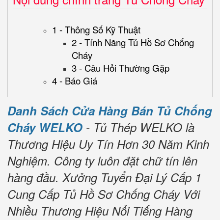
1 - Thông Số Kỹ Thuật
2 - Tính Năng Tủ Hồ Sơ Chống
Cháy
3 - Câu Hỏi Thường Gặp
4 - Báo Giá
Danh Sách Cửa Hàng Bán Tủ Chống
Cháy WELKO
- Tủ Thép WELKO là
Thương Hiệu Uy Tín Hơn 30 Năm Kinh
Nghiệm.
Công ty luôn đặt chữ tín lên
hàng đầu.
Xưởng Tuyển Đại Lý Cấp 1
Cung Cấp Tủ Hồ Sơ Chống Cháy Với
Nhiều Thương Hiệu Nổi Tiếng Hàng