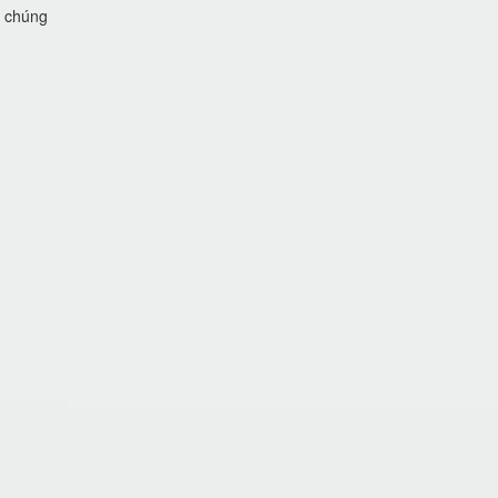
i chúng