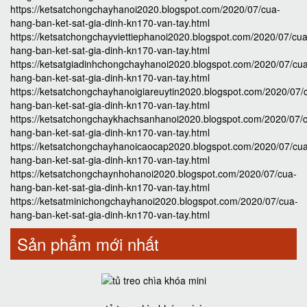
https://ketsatchongchayhanoi2020.blogspot.com/2020/07/cua-
hang-ban-ket-sat-gia-dinh-kn170-van-tay.html
https://ketsatchongchayviettiephanoi2020.blogspot.com/2020/07/cua
hang-ban-ket-sat-gia-dinh-kn170-van-tay.html
https://ketsatgiadinhchongchayhanoi2020.blogspot.com/2020/07/cu
hang-ban-ket-sat-gia-dinh-kn170-van-tay.html
https://ketsatchongchayhanoigiareuytin2020.blogspot.com/2020/07/
hang-ban-ket-sat-gia-dinh-kn170-van-tay.html
https://ketsatchongchaykhachsanhanoi2020.blogspot.com/2020/07/
hang-ban-ket-sat-gia-dinh-kn170-van-tay.html
https://ketsatchongchayhanoicaocap2020.blogspot.com/2020/07/cu
hang-ban-ket-sat-gia-dinh-kn170-van-tay.html
https://ketsatchongchaynhohanoi2020.blogspot.com/2020/07/cua-
hang-ban-ket-sat-gia-dinh-kn170-van-tay.html
https://ketsatminichongchayhanoi2020.blogspot.com/2020/07/cua-
hang-ban-ket-sat-gia-dinh-kn170-van-tay.html
Sản phẩm mới nhất