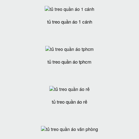
tủ treo quần áo 1 cánh
tủ treo quần áo tphcm
tủ treo quần áo rẻ