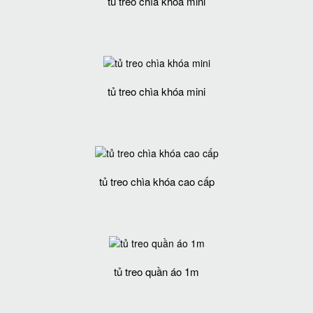
tủ treo chìa khóa mini
tủ treo chìa khóa mini
tủ treo chìa khóa cao cấp
tủ treo quần áo 1m