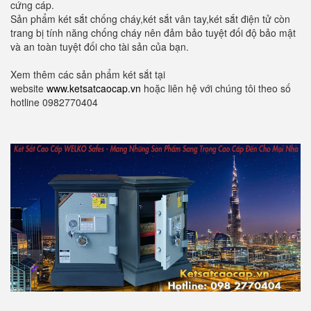
cứng cáp.
Sản phẩm két sắt chống cháy,két sắt vân tay,két sắt điện tử còn
trang bị tính năng chống cháy nên đảm bảo tuyệt đối độ bảo mật
và an toàn tuyệt đối cho tài sản của bạn.
Xem thêm các sản phẩm két sắt tại
website
www.ketsatcaocap.vn
hoặc liên hệ với chúng tôi theo số
hotline 0982770404