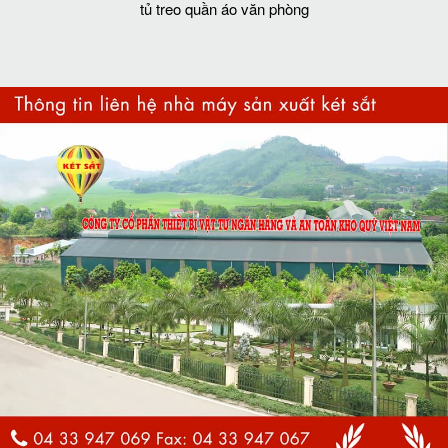
tủ treo quần áo văn phòng