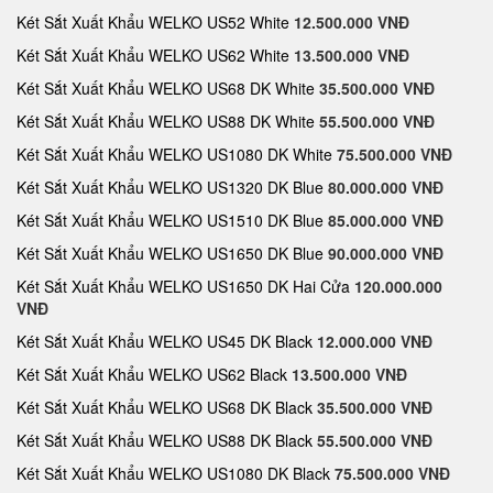
Két Sắt Xuất Khẩu WELKO US52 White
12.500.000 VNĐ
Két Sắt Xuất Khẩu WELKO US62 White
13.500.000 VNĐ
Két Sắt Xuất Khẩu WELKO US68 DK White
35.500.000 VNĐ
Két Sắt Xuất Khẩu WELKO US88 DK White
55.500.000 VNĐ
Két Sắt Xuất Khẩu WELKO US1080 DK White
75.500.000 VNĐ
Két Sắt Xuất Khẩu WELKO US1320 DK Blue
80.000.000 VNĐ
Két Sắt Xuất Khẩu WELKO US1510 DK Blue
85.000.000 VNĐ
Két Sắt Xuất Khẩu WELKO US1650 DK Blue
90.000.000 VNĐ
Két Sắt Xuất Khẩu WELKO US1650 DK Hai Cửa
120.000.000
VNĐ
Két Sắt Xuất Khẩu WELKO US45 DK Black
12.000.000 VNĐ
Két Sắt Xuất Khẩu WELKO US62 Black
13.500.000 VNĐ
Két Sắt Xuất Khẩu WELKO US68 DK Black
35.500.000 VNĐ
Két Sắt Xuất Khẩu WELKO US88 DK Black
55.500.000 VNĐ
Két Sắt Xuất Khẩu WELKO US1080 DK Black
75.500.000 VNĐ