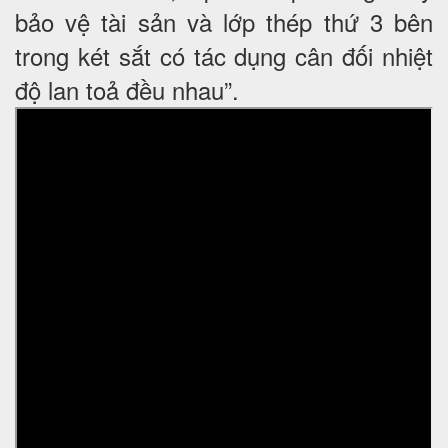
bảo vệ tài sản và lớp thép thứ 3 bên
trong két sắt có tác dụng cân đối nhiệt
độ lan toả đều nhau”.