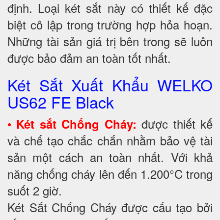
định. Loại két sắt này có thiết kế đặc
biệt cô lập trong trường hợp hỏa hoạn.
Những tài sản giá trị bên trong sẽ luôn
được bảo đảm an toàn tốt nhất.
Két Sắt Xuất Khẩu WELKO
US62 FE Black
•
được thiết kế
Két sắt Chống Cháy:
và chế tạo chắc chắn nhằm bảo vệ tài
sản một cách an toàn nhất. Với khả
năng chống cháy lên đến 1.200°C trong
suốt 2 giờ.
Két Sắt Chống Cháy được cấu tạo bởi