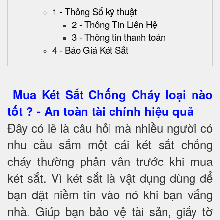
1 - Thông Số kỹ thuật
2 - Thông Tin Liên Hệ
3 - Thông tin thanh toán
4 - Báo Giá Két Sắt
Mua Két Sắt Chống Cháy loại nào
tốt ? - An toàn tài chính hiệu quả
Đây có lẽ là câu hỏi mà nhiều người có
nhu cầu sắm một cái két sắt chống
cháy thường phân vân trước khi mua
két sắt. Vì két sắt là vật dụng dùng để
bạn đặt niềm tin vào nó khi bạn vắng
nhà. Giúp bạn bảo vệ tài sản, giấy tờ