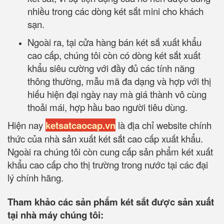
nhiều trong các dòng két sắt mini cho khách
sạn.
Ngoài ra, tại cửa hàng bán két sắ xuất khẩu
cao cấp, chúng tôi còn có dòng két sắt xuất
khẩu siêu cường với đầy đủ các tính năng
thông thường, mẫu mã đa dạng và hợp với thị
hiếu hiện đại ngày nay mà giá thành vô cùng
thoải mái, hợp hầu bao người tiêu dùng.
Hiện nay
ketsatcaocap.vn
là địa chỉ website chính
thức của nhà sản xuất két sắt cao cấp xuất khẩu.
Ngoài ra chúng tôi còn cung cấp sản phẩm két xuất
khẩu cao cấp cho thị trường trong nước tại các đại
lý chính hãng.
Tham khảo các sản phẩm két sắt được sản xuất
tại nhà máy chúng tôi: