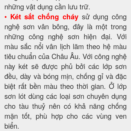
những vật dụng cần lưu trữ.
•
sử dụng công
Két sắt chống cháy
nghệ sơn vân bông, đây là một trong
những công nghệ sơn hiện đại. Với
màu sắc nổi vân lịch lãm theo hệ màu
tiêu chuẩn của Châu Âu. Với công nghệ
này két sẽ được phủ bởi các lớp sơn
đều, dày và bóng mịn, chống gỉ và đặc
biệt rất bền màu theo thời gian. Ở lớp
sơn lót dùng các loại sơn chuyên dụng
cho tàu thuỷ nên có khả năng chống
mặn tốt, phù hợp cho các vùng ven
biển.