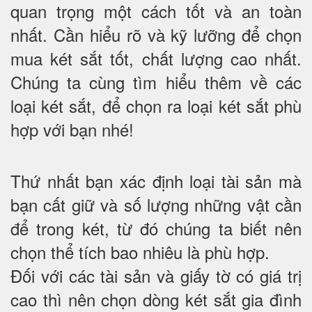
quan trọng một cách tốt và an toàn
nhất. Cần hiểu rõ và kỹ lưỡng để chọn
mua két sắt tốt, chất lượng cao nhất.
Chúng ta cùng tìm hiểu thêm về các
loại két sắt, để chọn ra loại két sắt phù
hợp với bạn nhé!
Thứ nhất bạn xác định loại tài sản mà
bạn cất giữ và số lượng những vật cần
để trong két, từ đó chúng ta biết nên
chọn thể tích bao nhiêu là phù hợp.
Đối với các tài sản và giấy tờ có giá trị
cao thì nên chọn dòng két sắt gia đình