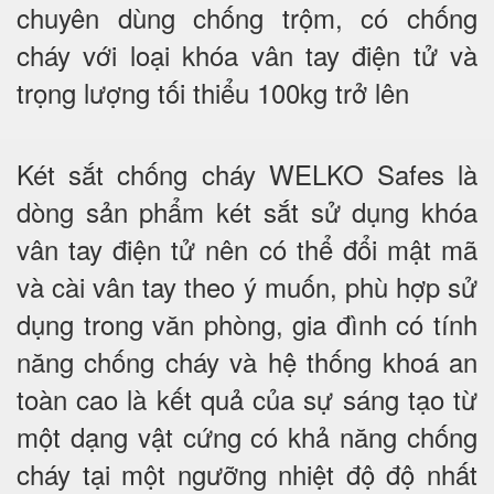
chuyên dùng chống trộm, có chống
cháy với loại khóa vân tay điện tử và
trọng lượng tối thiểu 100kg trở lên
Két sắt chống cháy WELKO Safes là
dòng sản phẩm két sắt sử dụng khóa
vân tay điện tử nên có thể đổi mật mã
và cài vân tay theo ý muốn, phù hợp sử
dụng trong văn phòng, gia đình có tính
năng chống cháy và hệ thống khoá an
toàn cao là kết quả của sự sáng tạo từ
một dạng vật cứng có khả năng chống
cháy tại một ngưỡng nhiệt độ độ nhất