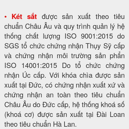
•
được sản xuất theo tiêu
Két sắt
chuẩn Châu Âu và quy trình quản lý hệ
thống chất lượng ISO 9001:2015 do
SGS tổ chức chứng nhận Thụy Sỹ cấp
và chứng nhận môi trường sản phẩn
ISO 14001:2015 Do tổ chức chứng
nhận Úc cấp. Với khóa chìa được sản
xuất tại Đức, có chứng nhận xuất xứ và
chứng nhận an toàn theo tiêu chuẩn
Châu Âu do Đức cấp, hệ thống khoá số
(khoá cơ) được sản xuất tại Đài Loan
theo tiêu chuẩn Hà Lan.