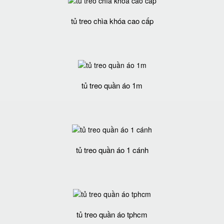
tủ treo chìa khóa cao cấp
tủ treo quần áo 1m
tủ treo quần áo 1 cánh
tủ treo quần áo tphcm