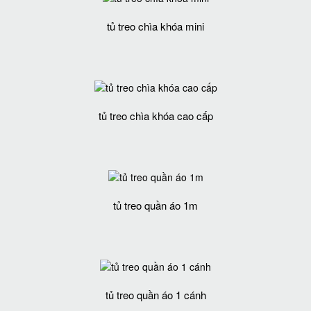
tủ treo chìa khóa mini
tủ treo chìa khóa cao cấp
tủ treo quần áo 1m
tủ treo quần áo 1 cánh