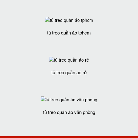
tủ treo quần áo tphcm
tủ treo quần áo rẻ
tủ treo quần áo văn phòng