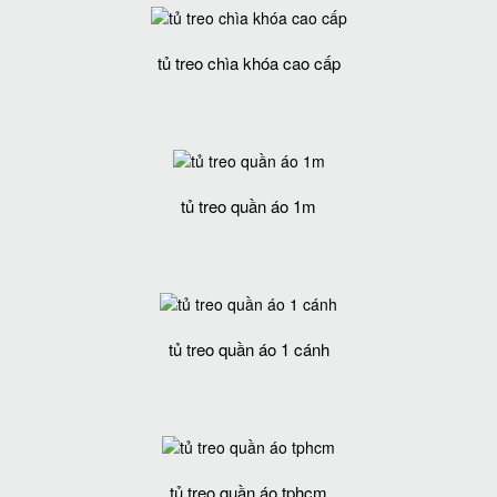
tủ treo chìa khóa cao cấp
tủ treo quần áo 1m
tủ treo quần áo 1 cánh
tủ treo quần áo tphcm