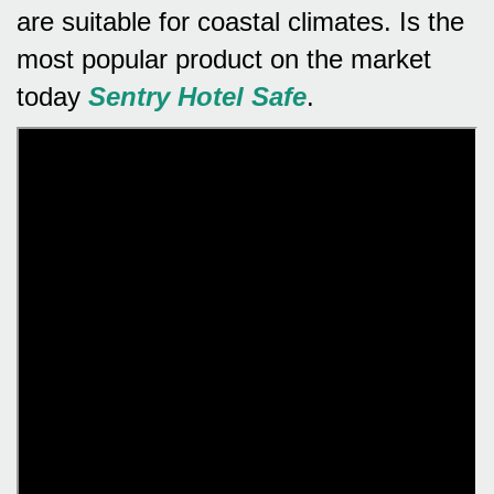
are suitable for coastal climates.
Is the
most popular product on the market
today
Sentry Hotel Safe
.