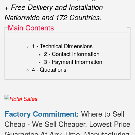
+ Free Delivery and Installation
Nationwide and 172 Countries.
Main Contents
1 - Technical Dimensions
2 - Contact Information
3 - Payment Information
4 - Quotations
Where to Sell
Factory Commitment:
Cheap - We Sell Cheaper.
Lowest Price
Guarantee At Any Time.
Manufacturing