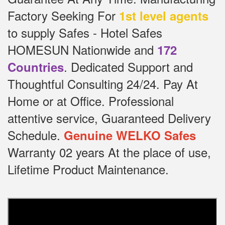
Factory Seeking For
1st level agents
to supply Safes - Hotel Safes
HOMESUN Nationwide and
172
.
Dedicated
Support and
Countries
Thoughtful Consulting 24/24.
Pay At
Home or at Office.
Professional
attentive service, Guaranteed Delivery
Schedule.
Genuine WELKO Safes
Warranty 02 years At the place of use,
Lifetime Product Maintenance.