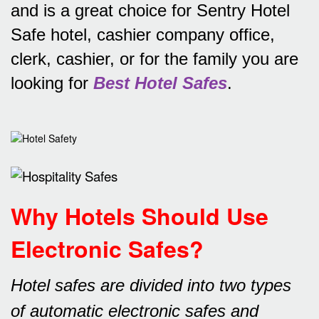
and is a great choice for Sentry Hotel
Safe hotel, cashier company office,
clerk, cashier, or for the family you are
looking for
Best Hotel Safes
.
Why Hotels Should Use
Electronic Safes
?
Hotel safes are divided into two types
of automatic electronic safes and