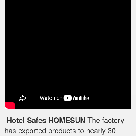
The factory
Hotel Safes HOMESUN
has exported products to nearly 30