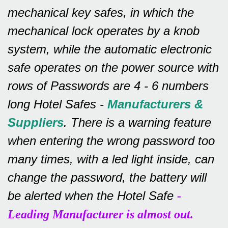
mechanical key safes, in which the
mechanical lock operates by a knob
system, while the automatic electronic
safe operates on the power source with
rows of
Passwords are 4 - 6 numbers
long Hotel Safes -
Manufacturers &
Suppliers
.
There is a warning feature
when entering the wrong password too
many times, with a led light inside, can
change the password, the battery will
be alerted when the Hotel Safe
-
Leading Manufacturer is almost out.