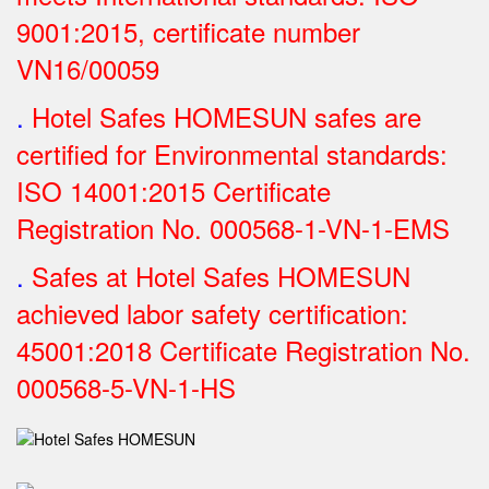
9001:2015, certificate number
VN16/00059
.
Hotel Safes HOMESUN safes are
certified for Environmental standards:
ISO 14001:2015 Certificate
Registration No.
000568-1-VN-1-EMS
.
Safes at Hotel Safes HOMESUN
achieved labor safety certification:
45001:2018 Certificate Registration No.
000568-5-VN-1-HS