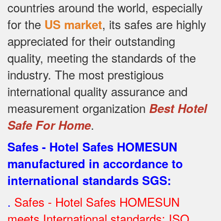
countries around the world, especially
for the
, its safes are highly
US market
appreciated for their outstanding
quality, meeting the standards of the
industry.
The most prestigious
international quality assurance and
measurement organization
Best Hotel
.
Safe For Home
Safes - Hotel Safes HOMESUN
manufactured in accordance to
international standards SGS
:
.
Safes - Hotel Safes HOMESUN
meets International standards: ISO