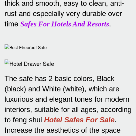
thick and smooth, easy to clean, anti-
rust and especially very durable over
time
.
Safes For Hotels And Resorts
The safe has 2 basic colors, Black
(black) and White (white), which are
luxurious and elegant tones for modern
interiors, suitable for all ages, according
to feng shui
Hotel Safes For Sale
.
Increase the aesthetics of the space