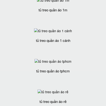
tủ treo quần áo 1m
tủ treo quần áo 1 cánh
tủ treo quần áo tphcm
tủ treo quần áo rẻ