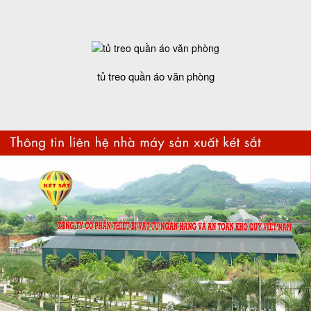
tủ treo quần áo văn phòng