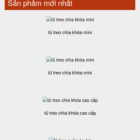
Sản phẩm mới nhất
tủ treo chìa khóa mini
tủ treo chìa khóa mini
tủ treo chìa khóa cao cấp