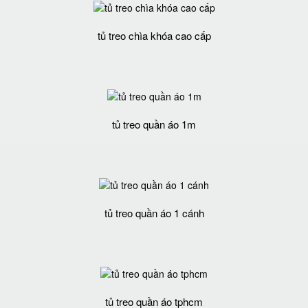
tủ treo chìa khóa cao cấp
tủ treo quần áo 1m
tủ treo quần áo 1 cánh
tủ treo quần áo tphcm