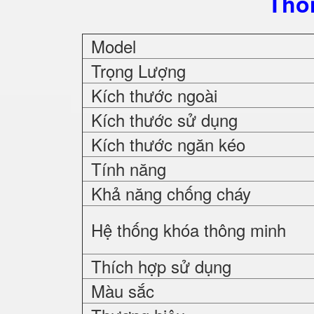
Thô
Model
Trọng Lượng
Kích thước ngoài
Kích thước sử dụng
Kích thước ngăn kéo
Tính năng
Khả năng chống cháy
Hệ thống khóa thông minh
Thích hợp sử dụng
Màu sắc